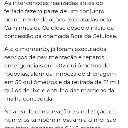
As intervenções realizadas antes do
feriado fazem parte de um conjunto
permanente de ações executadas pela
Caminhos da Celulose desde o início da
concessão da chamada Rota da Celulose.
Até o momento, já foram executados
serviços de pavimentação e reparos
emergenciais em 402 quilômetros de
rodovias, além da limpeza de drenagem
em 59 quilômetros e da retirada de 21 mil
quilos de lixo e entulho das margens da
malha concedida.
Na área de conservação e sinalização, os
números também mostram a dimensão
das intervenções: são 9.142 metros