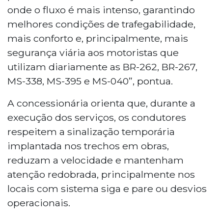
onde o fluxo é mais intenso, garantindo
melhores condições de trafegabilidade,
mais conforto e, principalmente, mais
segurança viária aos motoristas que
utilizam diariamente as BR-262, BR-267,
MS-338, MS-395 e MS-040”, pontua.
A concessionária orienta que, durante a
execução dos serviços, os condutores
respeitem a sinalização temporária
implantada nos trechos em obras,
reduzam a velocidade e mantenham
atenção redobrada, principalmente nos
locais com sistema siga e pare ou desvios
operacionais.