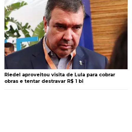
Riedel aproveitou visita de Lula para cobrar
obras e tentar destravar R$ 1 bi