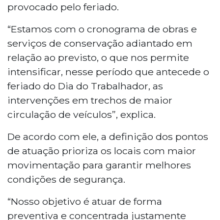
provocado pelo feriado.
“Estamos com o cronograma de obras e
serviços de conservação adiantado em
relação ao previsto, o que nos permite
intensificar, nesse período que antecede o
feriado do Dia do Trabalhador, as
intervenções em trechos de maior
circulação de veículos”, explica.
De acordo com ele, a definição dos pontos
de atuação prioriza os locais com maior
movimentação para garantir melhores
condições de segurança.
“Nosso objetivo é atuar de forma
preventiva e concentrada justamente