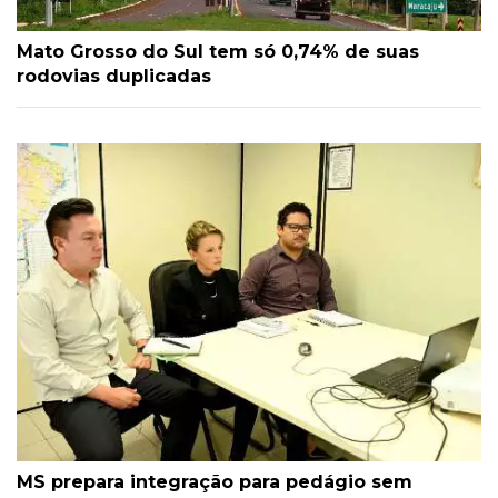
Mato Grosso do Sul tem só 0,74% de suas
rodovias duplicadas
MS prepara integração para pedágio sem