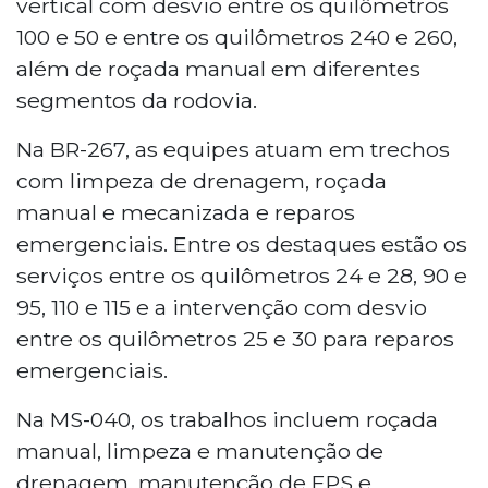
vertical com desvio entre os quilômetros
100 e 50 e entre os quilômetros 240 e 260,
além de roçada manual em diferentes
segmentos da rodovia.
Na BR-267, as equipes atuam em trechos
com limpeza de drenagem, roçada
manual e mecanizada e reparos
emergenciais. Entre os destaques estão os
serviços entre os quilômetros 24 e 28, 90 e
95, 110 e 115 e a intervenção com desvio
entre os quilômetros 25 e 30 para reparos
emergenciais.
Na MS-040, os trabalhos incluem roçada
manual, limpeza e manutenção de
drenagem, manutenção de EPS e