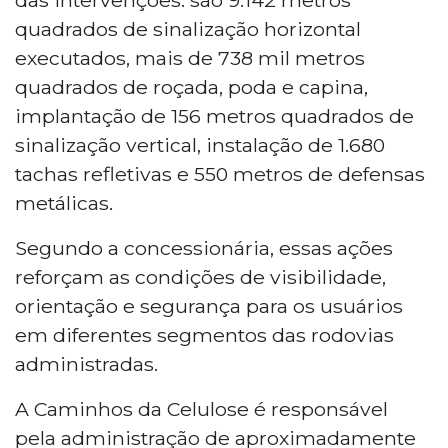
quadrados de sinalização horizontal
executados, mais de 738 mil metros
quadrados de roçada, poda e capina,
implantação de 156 metros quadrados de
sinalização vertical, instalação de 1.680
tachas refletivas e 550 metros de defensas
metálicas.
Segundo a concessionária, essas ações
reforçam as condições de visibilidade,
orientação e segurança para os usuários
em diferentes segmentos das rodovias
administradas.
A Caminhos da Celulose é responsável
pela administração de aproximadamente