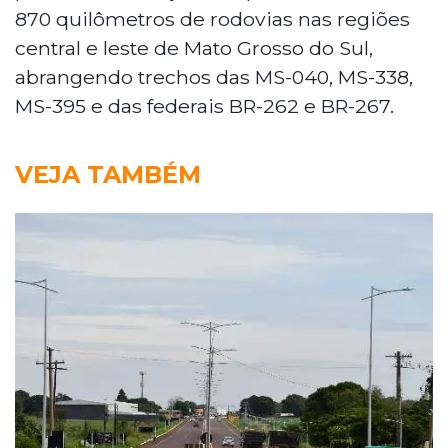
870 quilômetros de rodovias nas regiões
central e leste de Mato Grosso do Sul,
abrangendo trechos das MS-040, MS-338,
MS-395 e das federais BR-262 e BR-267.
VEJA TAMBÉM