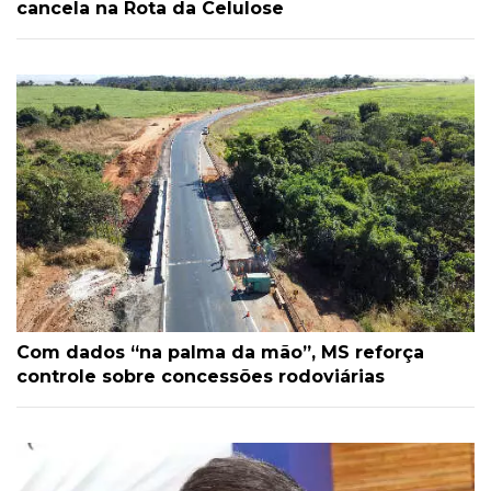
cancela na Rota da Celulose
Com dados “na palma da mão”, MS reforça
controle sobre concessões rodoviárias