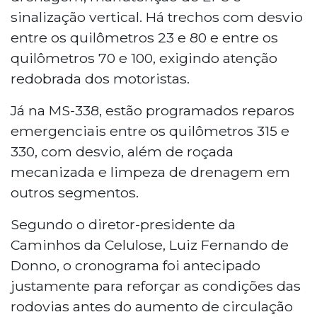
sinalização vertical. Há trechos com desvio
entre os quilômetros 23 e 80 e entre os
quilômetros 70 e 100, exigindo atenção
redobrada dos motoristas.
Já na MS-338, estão programados reparos
emergenciais entre os quilômetros 315 e
330, com desvio, além de roçada
mecanizada e limpeza de drenagem em
outros segmentos.
Segundo o diretor-presidente da
Caminhos da Celulose, Luiz Fernando de
Donno, o cronograma foi antecipado
justamente para reforçar as condições das
rodovias antes do aumento de circulação