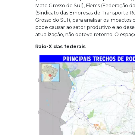
Mato Grosso do Sul), Fiems (Federação da
(Sindicato das Empresas de Transporte Ro
Grosso do Sul), para analisar os impactos
pode causar ao setor produtivo e ao dese
atualização, não obteve retorno. O espaç
Raio-X das federais