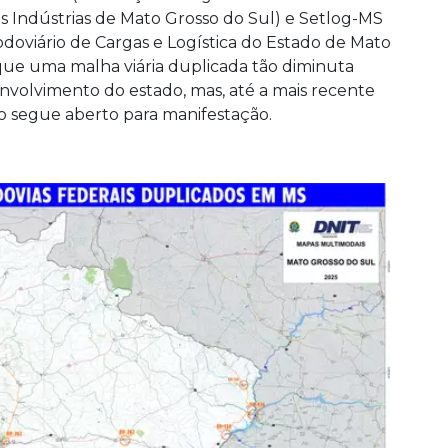
s Indústrias de Mato Grosso do Sul) e Setlog-MS
doviário de Cargas e Logística do Estado de Mato
 que uma malha viária duplicada tão diminuta
nvolvimento do estado, mas, até a mais recente
o segue aberto para manifestação.