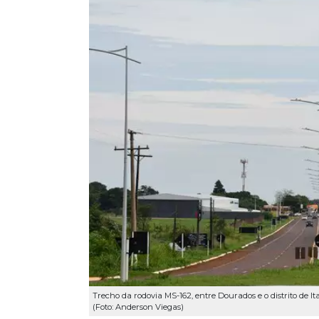
Trecho da rodovia MS-162, entre Dourados e o distrito de 
(Foto: Anderson Viegas)