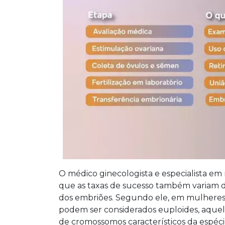
O médico ginecologista e especialista em
que as taxas de sucesso também variam d
dos embriões. Segundo ele, em mulheres 
podem ser considerados euploides, aque
de cromossomos característicos da espéc