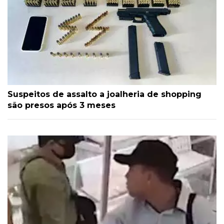
Suspeitos de assalto a joalheria de shopping
são presos após 3 meses