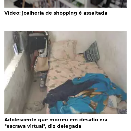
Vídeo: joalheria de shopping é assaltada
Adolescente que morreu em desafio era
"escrava virtual", diz delegada