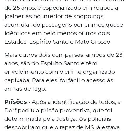
de 25 anos, é especializado em roubos a
joalherias no interior de shoppings,
acumulando passagens por crimes quase
idênticos em pelo menos outros dois
Estados, Espirito Santo e Mato Grosso.
Mais outros dois comparsas, ambos de 23
anos, são do Espírito Santo e têm
envolvimento com o crime organizado
capixaba. Para eles, foi fácil o acesso às
armas de fogo.
Prisões -
Após a identificação de todos, a
Derf pediu a prisão preventiva, que foi
determinada pela Justiça. Os policiais
descobriram que o rapaz de MS já estava