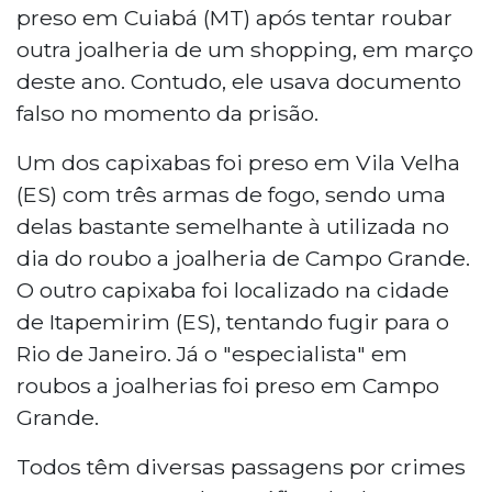
preso em Cuiabá (MT) após tentar roubar
outra joalheria de um shopping, em março
deste ano. Contudo, ele usava documento
falso no momento da prisão.
Um dos capixabas foi preso em Vila Velha
(ES) com três armas de fogo, sendo uma
delas bastante semelhante à utilizada no
dia do roubo a joalheria de Campo Grande.
O outro capixaba foi localizado na cidade
de Itapemirim (ES), tentando fugir para o
Rio de Janeiro. Já o "especialista" em
roubos a joalherias foi preso em Campo
Grande.
Todos têm diversas passagens por crimes