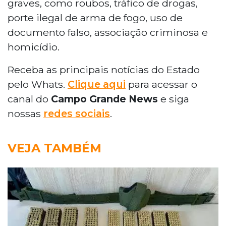
graves, como roubos, tráfico de drogas,
porte ilegal de arma de fogo, uso de
documento falso, associação criminosa e
homicídio.
Receba as principais notícias do Estado
pelo Whats.
Clique aqui
para acessar o
canal do
Campo Grande News
e siga
nossas
redes sociais
.
VEJA TAMBÉM