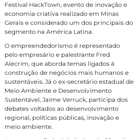
Festival HackTown, evento de inovação e
economia criativa realizado em Minas
Gerais e considerado um dos principais do
segmento na América Latina.
O empreendedorismo é representado
pelo empresário e palestrante Fred
Alecrim, que aborda temas ligados à
construção de negócios mais humanos e
sustentáveis. Já o ex-secretário estadual de
Meio Ambiente e Desenvolvimento
Sustentável, Jaime Verruck, participa dos
debates voltados ao desenvolvimento
regional, políticas públicas, inovação e
meio ambiente.