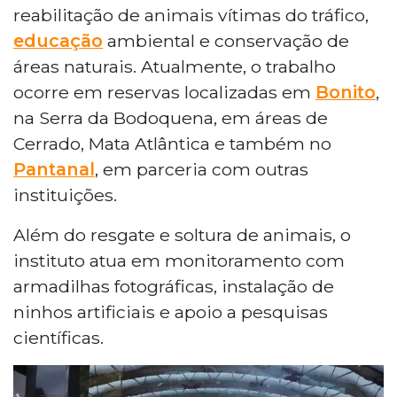
reabilitação de animais vítimas do tráfico,
educação
ambiental e conservação de
áreas naturais. Atualmente, o trabalho
ocorre em reservas localizadas em
Bonito
,
na Serra da Bodoquena, em áreas de
Cerrado, Mata Atlântica e também no
Pantanal
, em parceria com outras
instituições.
Além do resgate e soltura de animais, o
instituto atua em monitoramento com
armadilhas fotográficas, instalação de
ninhos artificiais e apoio a pesquisas
científicas.