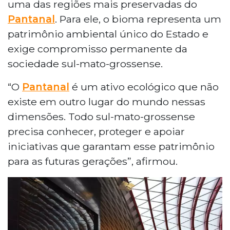
uma das regiões mais preservadas do
Pantanal
. Para ele, o bioma representa um
patrimônio ambiental único do Estado e
exige compromisso permanente da
sociedade sul-mato-grossense.
“O
Pantanal
é um ativo ecológico que não
existe em outro lugar do mundo nessas
dimensões. Todo sul-mato-grossense
precisa conhecer, proteger e apoiar
iniciativas que garantam esse patrimônio
para as futuras gerações”, afirmou.