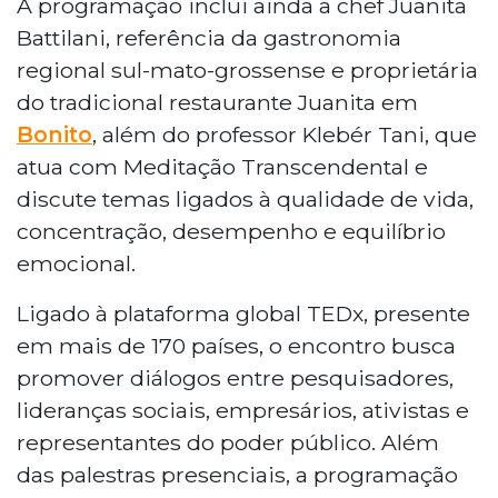
A programação inclui ainda a chef Juanita
Battilani, referência da gastronomia
regional sul-mato-grossense e proprietária
do tradicional restaurante Juanita em
Bonito
, além do professor Klebér Tani, que
atua com Meditação Transcendental e
discute temas ligados à qualidade de vida,
concentração, desempenho e equilíbrio
emocional.
Ligado à plataforma global TEDx, presente
em mais de 170 países, o encontro busca
promover diálogos entre pesquisadores,
lideranças sociais, empresários, ativistas e
representantes do poder público. Além
das palestras presenciais, a programação