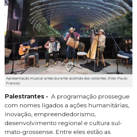
Apresentação musical antes durante acolhida dos visitantes. (Foto: Paulo
Francis)
Palestrantes -
A programação prossegue
com nomes ligados a ações humanitárias,
inovação, empreendedorismo,
desenvolvimento regional e cultura sul-
mato-grossense. Entre eles estão as