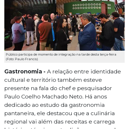
Público participa de momento de integração na tarde desta terça-feira
(Foto: Paulo Francis)
Gastronomia -
A relação entre identidade
cultural e território também esteve
presente na fala do chef e pesquisador
Paulo Coelho Machado Neto. Há anos
dedicado ao estudo da gastronomia
pantaneira, ele destacou que a culinária
regional vai além das receitas e carrega