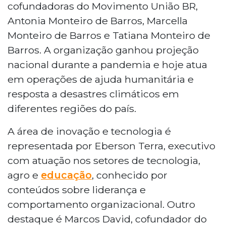
cofundadoras do Movimento União BR,
Antonia Monteiro de Barros, Marcella
Monteiro de Barros e Tatiana Monteiro de
Barros. A organização ganhou projeção
nacional durante a pandemia e hoje atua
em operações de ajuda humanitária e
resposta a desastres climáticos em
diferentes regiões do país.
A área de inovação e tecnologia é
representada por Eberson Terra, executivo
com atuação nos setores de tecnologia,
agro e
educação
, conhecido por
conteúdos sobre liderança e
comportamento organizacional. Outro
destaque é Marcos David, cofundador do