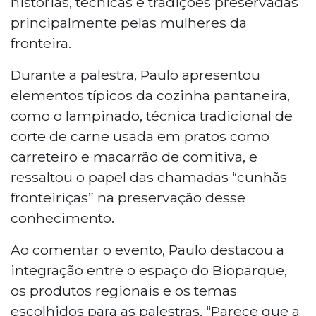
histórias, técnicas e tradições preservadas
principalmente pelas mulheres da
fronteira.
Durante a palestra, Paulo apresentou
elementos típicos da cozinha pantaneira,
como o lampinado, técnica tradicional de
corte de carne usada em pratos como
carreteiro e macarrão de comitiva, e
ressaltou o papel das chamadas “cunhãs
fronteiriças” na preservação desse
conhecimento.
Ao comentar o evento, Paulo destacou a
integração entre o espaço do Bioparque,
os produtos regionais e os temas
escolhidos para as palestras. “Parece que a