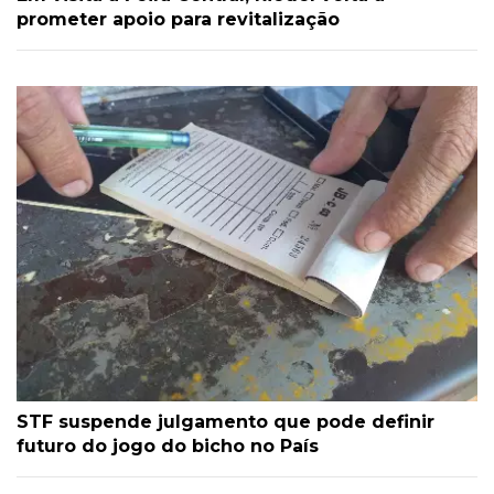
prometer apoio para revitalização
STF suspende julgamento que pode definir
futuro do jogo do bicho no País