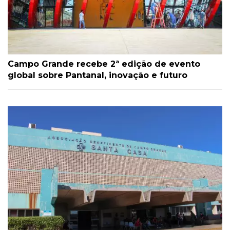
Campo Grande recebe 2ª edição de evento
global sobre Pantanal, inovação e futuro