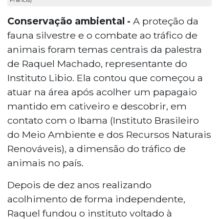
Conservação ambiental -
A proteção da
fauna silvestre e o combate ao tráfico de
animais foram temas centrais da palestra
de Raquel Machado, representante do
Instituto Libio. Ela contou que começou a
atuar na área após acolher um papagaio
mantido em cativeiro e descobrir, em
contato com o Ibama (Instituto Brasileiro
do Meio Ambiente e dos Recursos Naturais
Renováveis), a dimensão do tráfico de
animais no país.
Depois de dez anos realizando
acolhimento de forma independente,
Raquel fundou o instituto voltado à