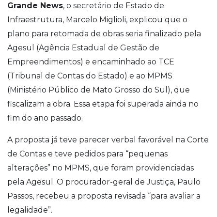
Grande News
, o secretário de Estado de
Infraestrutura, Marcelo Miglioli, explicou que o
plano para retomada de obras seria finalizado pela
Agesul (Agência Estadual de Gestão de
Empreendimentos) e encaminhado ao TCE
(Tribunal de Contas do Estado) e ao MPMS
(Ministério Público de Mato Grosso do Sul), que
fiscalizam a obra. Essa etapa foi superada ainda no
fim do ano passado.
A proposta já teve parecer verbal favorável na Corte
de Contas e teve pedidos para “pequenas
alterações” no MPMS, que foram providenciadas
pela Agesul. O procurador-geral de Justiça, Paulo
Passos, recebeu a proposta revisada “para avaliar a
legalidade”.