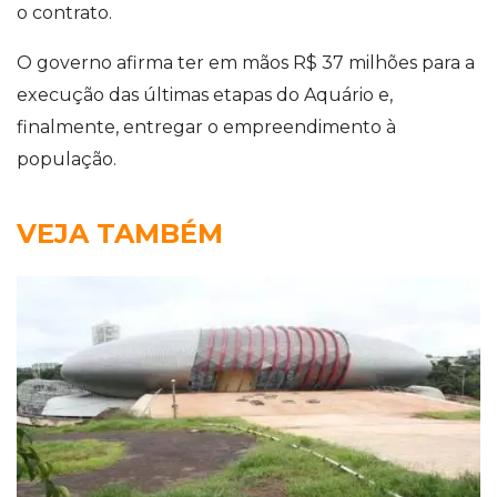
o contrato.
O governo afirma ter em mãos R$ 37 milhões para a
execução das últimas etapas do Aquário e,
finalmente, entregar o empreendimento à
população.
VEJA TAMBÉM