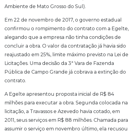
Ambiente de Mato Grosso do Sul).
Em 22 de novembro de 2017, o governo estadual
confirmou o rompimento do contrato com a Egelte,
alegando que a empresa não tinha condições de
concluir a obra. O valor da contratação já havia sido
reajustado em 25%, limite máximo previsto na Lei de
Licitações. Uma decisão da 3ª Vara de Fazenda
Pública de Campo Grande já cobrava a extinção do
contrato.
A Egelte apresentou proposta inicial de R$ 84
milhões para executar a obra. Segunda colocada na
licitação, a Travassos e Azevedo havia cotado, em
2011, seus serviços em R$ 88 milhões. Chamada para
assumir o serviço em novembro último, ela recusou