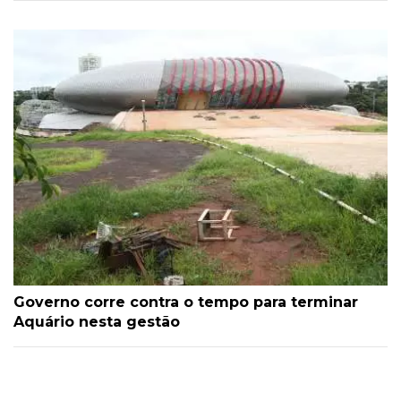
Governo corre contra o tempo para terminar
Aquário nesta gestão