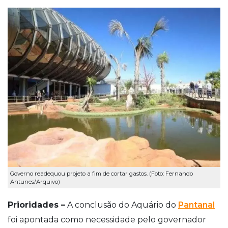
Governo readequou projeto a fim de cortar gastos. (Foto: Fernando
Antunes/Arquivo)
Prioridades –
A conclusão do Aquário do
Pantanal
foi apontada como necessidade pelo governador