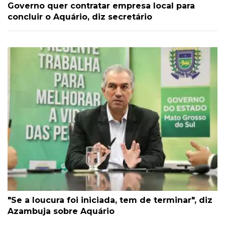
Governo quer contratar empresa local para
concluir o Aquário, diz secretário
"Se a loucura foi iniciada, tem de terminar", diz
Azambuja sobre Aquário