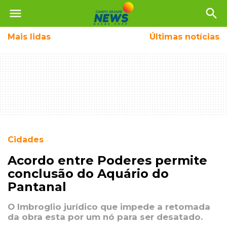
menu
search
Mais
lidas
Últimas notícias
Cidades
Acordo entre Poderes permite
conclusão do Aquário do
Pantanal
O Imbroglio jurídico que impede a retomada
da obra esta por um nó para ser desatado.