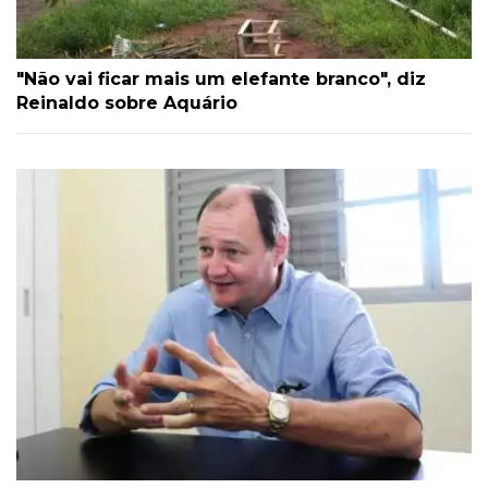
"Não vai ficar mais um elefante branco", diz
Reinaldo sobre Aquário