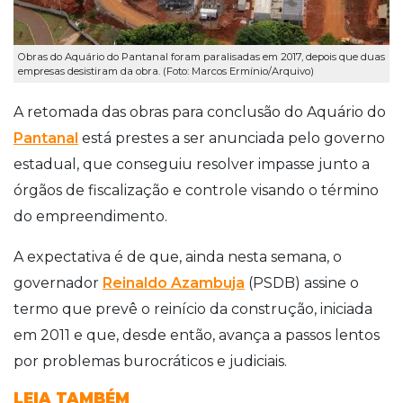
Obras do Aquário do Pantanal foram paralisadas em 2017, depois que duas
empresas desistiram da obra. (Foto: Marcos Ermínio/Arquivo)
A retomada das obras para conclusão do Aquário do
Pantanal
está prestes a ser anunciada pelo governo
estadual, que conseguiu resolver impasse junto a
órgãos de fiscalização e controle visando o término
do empreendimento.
A expectativa é de que, ainda nesta semana, o
governador
Reinaldo Azambuja
(PSDB) assine o
termo que prevê o reinício da construção, iniciada
em 2011 e que, desde então, avança a passos lentos
por problemas burocráticos e judiciais.
LEIA TAMBÉM