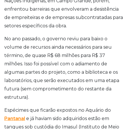
Nações Indígenas, em Campo Grande, porém,
enfrentou barreiras que envolveram a desistência
de empreiteiras e de empresas subcontratadas para
setores específicos da obra.
No ano passado, o governo reviu para baixo o
volume de recursos ainda necessários para seu
término, de quase R$ 68 milhões para R$ 37
milhões. Isso foi possível com o adiamento de
algumas partes do projeto, como a biblioteca e os
laboratórios, que serão executados em uma etapa
futura (sem comprometimento do restante da
estrutura).
Espécimes que ficarão expostos no Aquário do
Pantanal
e já haviam sido adquiridos estão em
tanques sob custódia do Imasul (Instituto de Meio