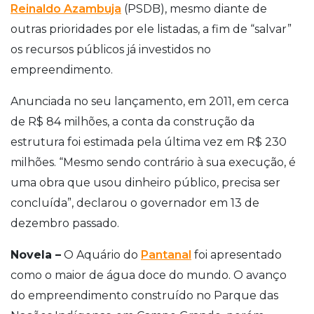
Reinaldo Azambuja
(PSDB), mesmo diante de
outras prioridades por ele listadas, a fim de “salvar”
os recursos públicos já investidos no
empreendimento.
Anunciada no seu lançamento, em 2011, em cerca
de R$ 84 milhões, a conta da construção da
estrutura foi estimada pela última vez em R$ 230
milhões. “Mesmo sendo contrário à sua execução, é
uma obra que usou dinheiro público, precisa ser
concluída”, declarou o governador em 13 de
dezembro passado.
Novela –
O Aquário do
Pantanal
foi apresentado
como o maior de água doce do mundo. O avanço
do empreendimento construído no Parque das