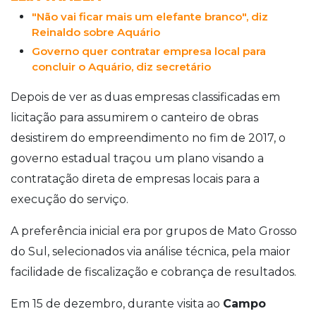
"Não vai ficar mais um elefante branco", diz
Reinaldo sobre Aquário
Governo quer contratar empresa local para
concluir o Aquário, diz secretário
Depois de ver as duas empresas classificadas em
licitação para assumirem o canteiro de obras
desistirem do empreendimento no fim de 2017, o
governo estadual traçou um plano visando a
contratação direta de empresas locais para a
execução do serviço.
A preferência inicial era por grupos de Mato Grosso
do Sul, selecionados via análise técnica, pela maior
facilidade de fiscalização e cobrança de resultados.
Em 15 de dezembro, durante visita ao
Campo