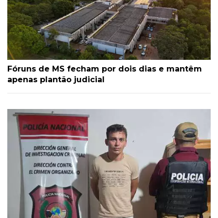
Fóruns de MS fecham por dois dias e mantêm
apenas plantão judicial