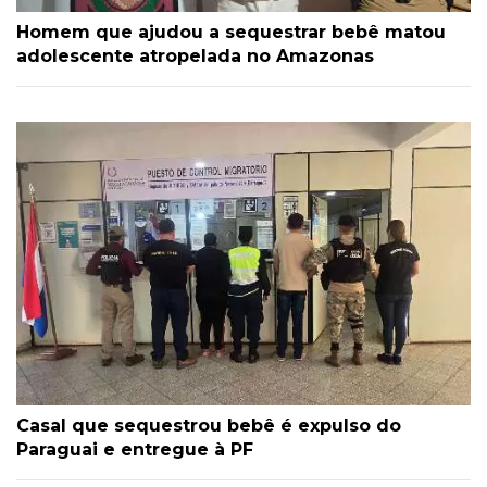
Homem que ajudou a sequestrar bebê matou
adolescente atropelada no Amazonas
Casal que sequestrou bebê é expulso do
Paraguai e entregue à PF