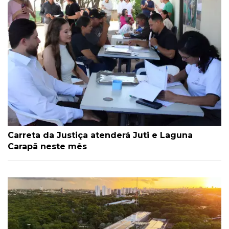
Carreta da Justiça atenderá Juti e Laguna
Carapã neste mês