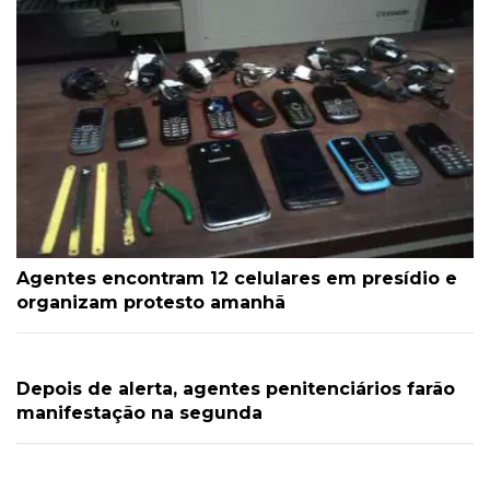
Agentes encontram 12 celulares em presídio e
organizam protesto amanhã
Depois de alerta, agentes penitenciários farão
manifestação na segunda