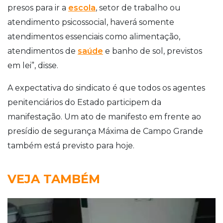
presos para ir a
escola
, setor de trabalho ou
atendimento psicossocial, haverá somente
atendimentos essenciais como alimentação,
atendimentos de
saúde
e banho de sol, previstos
em lei”, disse.
A expectativa do sindicato é que todos os agentes
penitenciários do Estado participem da
manifestação. Um ato de manifesto em frente ao
presídio de segurança Máxima de Campo Grande
também está previsto para hoje.
VEJA TAMBÉM