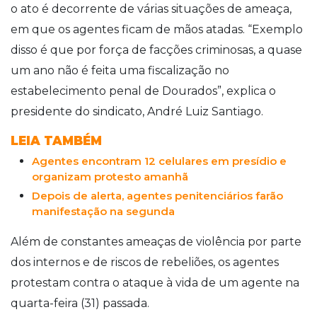
o ato é decorrente de várias situações de ameaça,
em que os agentes ficam de mãos atadas. “Exemplo
disso é que por força de facções criminosas, a quase
um ano não é feita uma fiscalização no
estabelecimento penal de Dourados”, explica o
presidente do sindicato, André Luiz Santiago.
LEIA TAMBÉM
Agentes encontram 12 celulares em presídio e
organizam protesto amanhã
Depois de alerta, agentes penitenciários farão
manifestação na segunda
Além de constantes ameaças de violência por parte
dos internos e de riscos de rebeliões, os agentes
protestam contra o ataque à vida de um agente na
quarta-feira (31) passada.