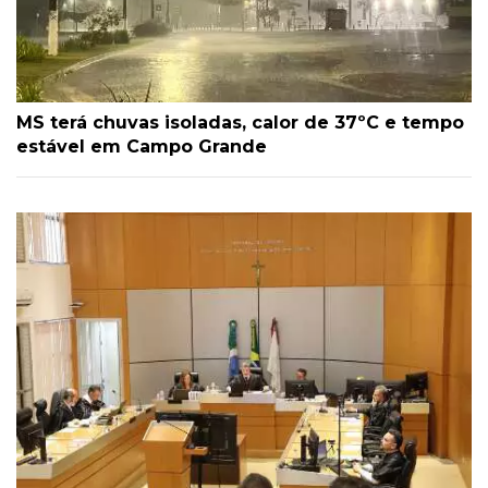
MS terá chuvas isoladas, calor de 37ºC e tempo
estável em Campo Grande