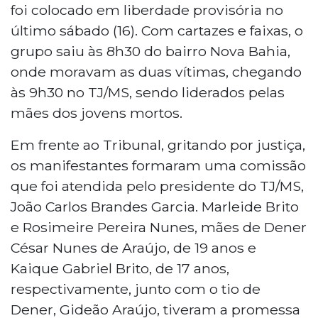
foi colocado em liberdade provisória no
último sábado (16). Com cartazes e faixas, o
grupo saiu às 8h30 do bairro Nova Bahia,
onde moravam as duas vítimas, chegando
às 9h30 no TJ/MS, sendo liderados pelas
mães dos jovens mortos.
Em frente ao Tribunal, gritando por justiça,
os manifestantes formaram uma comissão
que foi atendida pelo presidente do TJ/MS,
João Carlos Brandes Garcia. Marleide Brito
e Rosimeire Pereira Nunes, mães de Dener
César Nunes de Araújo, de 19 anos e
Kaique Gabriel Brito, de 17 anos,
respectivamente, junto com o tio de
Dener, Gideão Araújo, tiveram a promessa