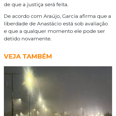
de que a justiça será feita.
De acordo com Araújo, Garcia afirma que a
liberdade de Anastácio está sob avaliação
e que a qualquer momento ele pode ser
detido novamente.
VEJA TAMBÉM