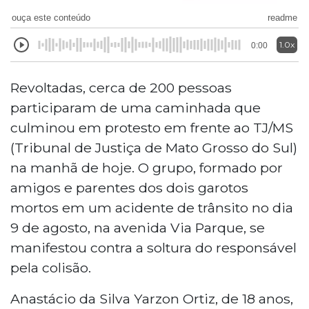
ouça este conteúdo
readme
1.0x
0:00
Revoltadas, cerca de 200 pessoas
participaram de uma caminhada que
culminou em protesto em frente ao TJ/MS
(Tribunal de Justiça de Mato Grosso do Sul)
na manhã de hoje. O grupo, formado por
amigos e parentes dos dois garotos
mortos em um acidente de trânsito no dia
9 de agosto, na avenida Via Parque, se
manifestou contra a soltura do responsável
pela colisão.
Anastácio da Silva Yarzon Ortiz, de 18 anos,