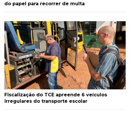
do papel para recorrer de multa
Fiscalização do TCE apreende 6 veículos
irregulares do transporte escolar