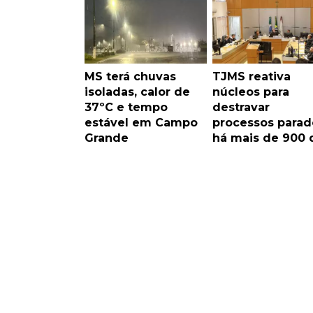
MS terá chuvas
TJMS reativa
isoladas, calor de
núcleos para
37ºC e tempo
destravar
estável em Campo
processos parad
Grande
há mais de 900 