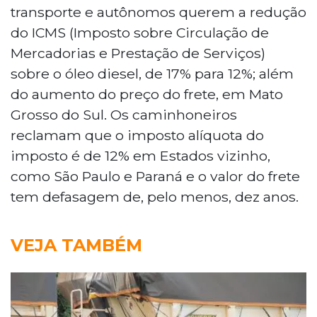
transporte e autônomos querem a redução
do ICMS (Imposto sobre Circulação de
Mercadorias e Prestação de Serviços)
sobre o óleo diesel, de 17% para 12%; além
do aumento do preço do frete, em Mato
Grosso do Sul. Os caminhoneiros
reclamam que o imposto alíquota do
imposto é de 12% em Estados vizinho,
como São Paulo e Paraná e o valor do frete
tem defasagem de, pelo menos, dez anos.
VEJA TAMBÉM