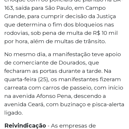
163, saída para São Paulo, em Campo
Grande, para cumprir decisão da Justiça
que determina o fim dos bloqueios nas
rodovias, sob pena de multa de R$ 10 mil
por hora, além de multas de trânsito.
No mesmo dia, a manifestação teve apoio
de comerciante de Dourados, que
fecharam as portas durante a tarde. Na
quarta-feira (25), os manifestantes fizeram
carreata com carros de passeio, com início
na avenida Afonso Pena, descendo a
avenida Ceará, com buzinaço e pisca-alerta
ligado.
Reivindicação
- As empresas de