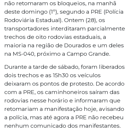
não retomaram os bloqueios, na manhã
deste domingo (1º), segundo a PRE (Polícia
Rodoviária Estadual). Ontem (28), os
transportadores interditaram parcialmente
trechos de oito rodovias estaduais, a
maioria na região de Dourados e um deles
na MS-040, próximo a Campo Grande.
Durante a tarde de sábado, foram liberados
dois trechos e as 15h30 os veículos
deixaram os pontos de protesto. De acordo
com a PRE, os caminhoneiros saíram das
rodovias nesse horário e informaram que
retomariam a manifestação hoje, avisando
a polícia, mas até agora a PRE não recebeu
nenhum comunicado dos manifestantes.