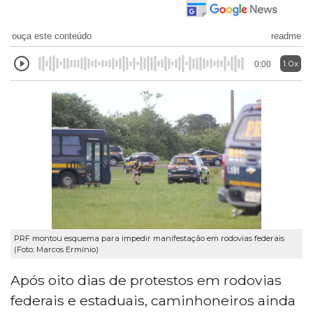
ouça este conteúdo
readme
1.0x
0:00
PRF montou esquema para impedir manifestação em rodovias federais
(Foto: Marcos Ermínio)
Após oito dias de protestos em rodovias
federais e estaduais, caminhoneiros ainda