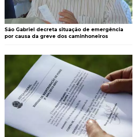
São Gabriel decreta situação de emergência
por causa da greve dos caminhoneiros