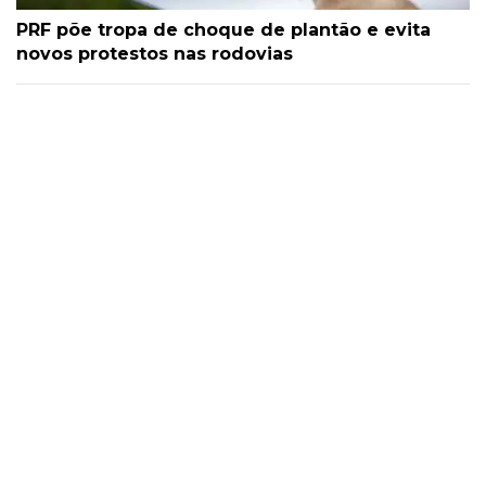
PRF põe tropa de choque de plantão e evita
novos protestos nas rodovias