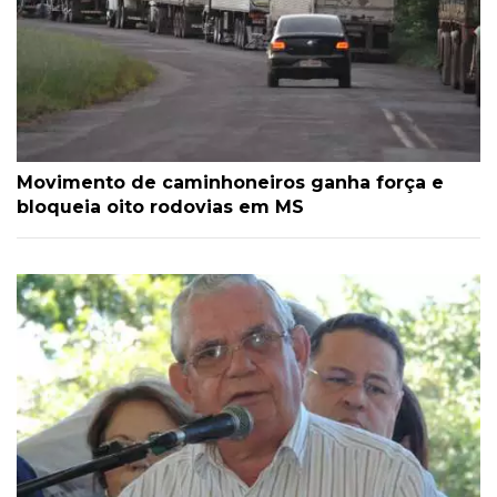
Movimento de caminhoneiros ganha força e
bloqueia oito rodovias em MS