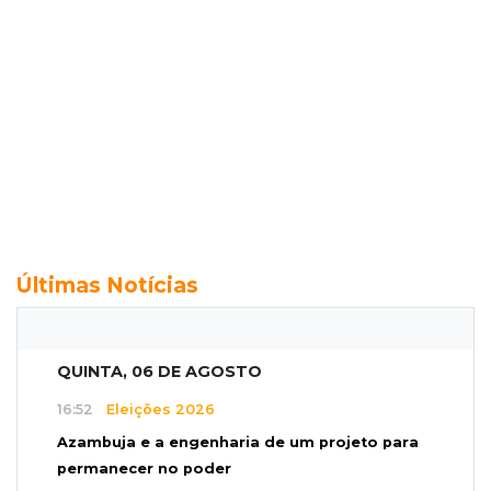
Últimas Notícias
QUINTA, 06 DE AGOSTO
16:52
Eleições 2026
Azambuja e a engenharia de um projeto para
permanecer no poder