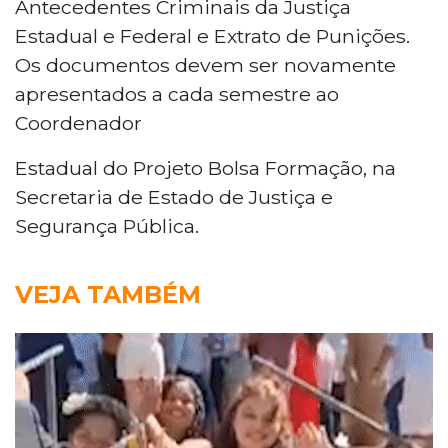
Antecedentes Criminais da Justiça
Estadual e Federal e Extrato de Punições.
Os documentos devem ser novamente
apresentados a cada semestre ao
Coordenador
Estadual do Projeto Bolsa Formação, na
Secretaria de Estado de Justiça e
Segurança Pública.
VEJA TAMBÉM