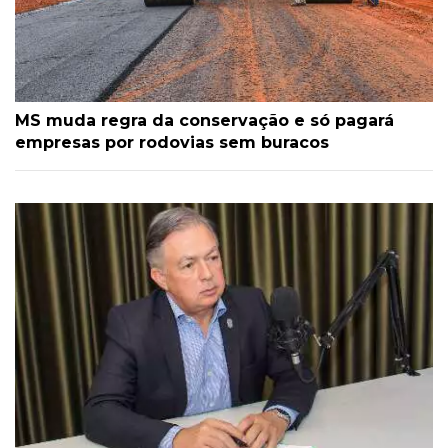
MS muda regra da conservação e só pagará
empresas por rodovias sem buracos