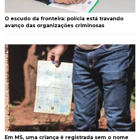
O escudo da fronteira: polícia está travando
avanço das organizações criminosas
Em MS, uma criança é registrada sem o nome