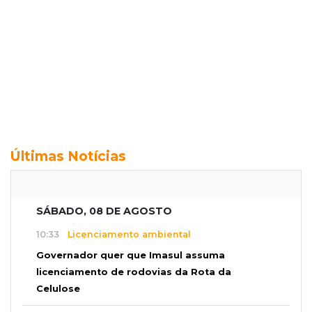
Últimas Notícias
SÁBADO, 08 DE AGOSTO
10:33
Licenciamento ambiental
Governador quer que Imasul assuma
licenciamento de rodovias da Rota da
Celulose