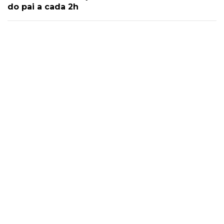
do pai a cada 2h