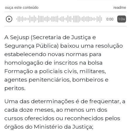
ouça este conteúdo
readme
1.0x
0:00
A Sejusp (Secretaria de Justiça e
Segurança Pública) baixou uma resolução
estabelecendo novas normas para
homologação de inscritos na bolsa
Formação a policiais civis, militares,
agentes penitenciários, bombeiros e
peritos.
Uma das determinações é de freqüentar, a
cada doze meses, ao menos um dos
cursos oferecidos ou reconhecidos pelos
órgãos do Ministério da Justiça;