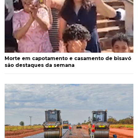
Morte em capotamento e casamento de bisavó
são destaques da semana