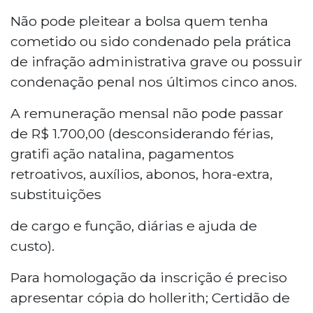
Não pode pleitear a bolsa quem tenha
cometido ou sido condenado pela prática
de infração administrativa grave ou possuir
condenação penal nos últimos cinco anos.
A remuneração mensal não pode passar
de R$ 1.700,00 (desconsiderando férias,
gratifi ação natalina, pagamentos
retroativos, auxílios, abonos, hora-extra,
substituições
de cargo e função, diárias e ajuda de
custo).
Para homologação da inscrição é preciso
apresentar cópia do hollerith; Certidão de