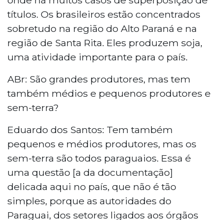
títulos. Os brasileiros estão concentrados
sobretudo na região do Alto Paraná e na
região de Santa Rita. Eles produzem soja,
uma atividade importante para o país.
ABr: São grandes produtores, mas tem
também médios e pequenos produtores e
sem-terra?
Eduardo dos Santos: Tem também
pequenos e médios produtores, mas os
sem-terra são todos paraguaios. Essa é
uma questão [a da documentação]
delicada aqui no país, que não é tão
simples, porque as autoridades do
Paraguai, dos setores ligados aos órgãos