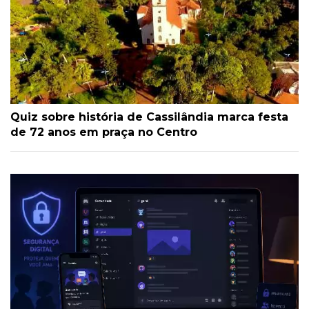
Quiz sobre história de Cassilândia marca festa
de 72 anos em praça no Centro