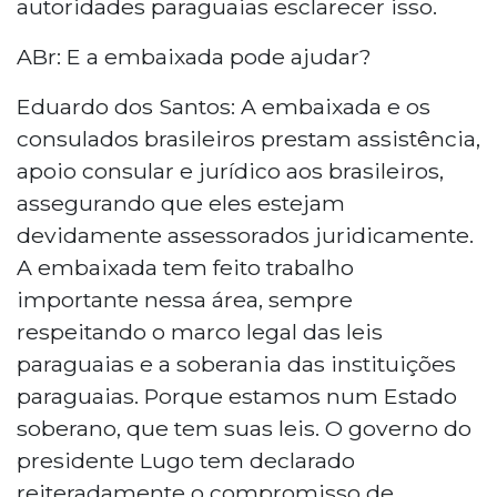
autoridades paraguaias esclarecer isso.
ABr: E a embaixada pode ajudar?
Eduardo dos Santos: A embaixada e os
consulados brasileiros prestam assistência,
apoio consular e jurídico aos brasileiros,
assegurando que eles estejam
devidamente assessorados juridicamente.
A embaixada tem feito trabalho
importante nessa área, sempre
respeitando o marco legal das leis
paraguaias e a soberania das instituições
paraguaias. Porque estamos num Estado
soberano, que tem suas leis. O governo do
presidente Lugo tem declarado
reiteradamente o compromisso de