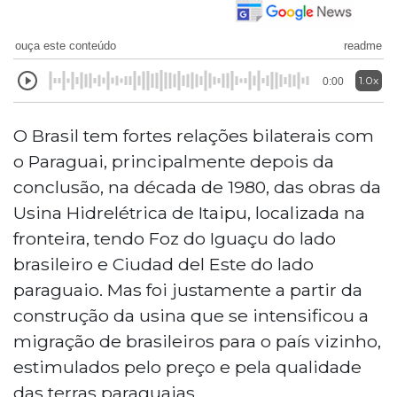
ouça este conteúdo
readme
1.0x
0:00
O Brasil tem fortes relações bilaterais com
o Paraguai, principalmente depois da
conclusão, na década de 1980, das obras da
Usina Hidrelétrica de Itaipu, localizada na
fronteira, tendo Foz do Iguaçu do lado
brasileiro e Ciudad del Este do lado
paraguaio. Mas foi justamente a partir da
construção da usina que se intensificou a
migração de brasileiros para o país vizinho,
estimulados pelo preço e pela qualidade
das terras paraguaias.