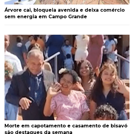
Árvore cai, bloqueia avenida e deixa comércio
sem energia em Campo Grande
Morte em capotamento e casamento de bisavó
são destaques da semana