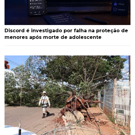
Discord é investigado por falha na proteção de
menores após morte de adolescente