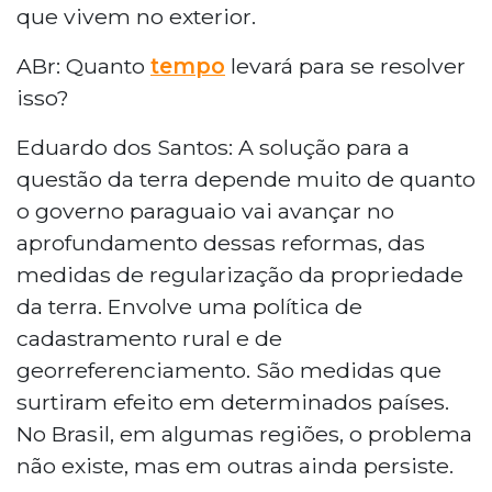
que vivem no exterior.
ABr: Quanto
tempo
levará para se resolver
isso?
Eduardo dos Santos: A solução para a
questão da terra depende muito de quanto
o governo paraguaio vai avançar no
aprofundamento dessas reformas, das
medidas de regularização da propriedade
da terra. Envolve uma política de
cadastramento rural e de
georreferenciamento. São medidas que
surtiram efeito em determinados países.
No Brasil, em algumas regiões, o problema
não existe, mas em outras ainda persiste.