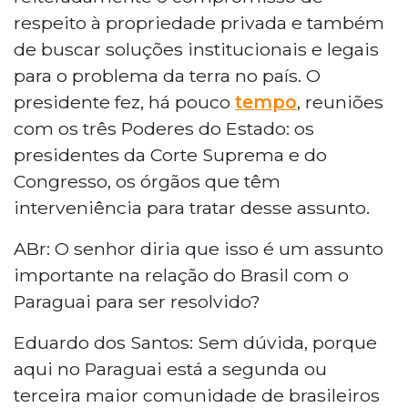
respeito à propriedade privada e também
de buscar soluções institucionais e legais
para o problema da terra no país. O
presidente fez, há pouco
tempo
, reuniões
com os três Poderes do Estado: os
presidentes da Corte Suprema e do
Congresso, os órgãos que têm
interveniência para tratar desse assunto.
ABr: O senhor diria que isso é um assunto
importante na relação do Brasil com o
Paraguai para ser resolvido?
Eduardo dos Santos: Sem dúvida, porque
aqui no Paraguai está a segunda ou
terceira maior comunidade de brasileiros