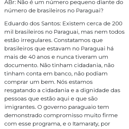
ABr: Não é um número pequeno diante do
número de brasileiros no Paraguai?
Eduardo dos Santos: Existem cerca de 200
mil brasileiros no Paraguai, mas nem todos
estão irregulares. Constatamos que
brasileiros que estavam no Paraguai há
mais de 40 anos e nunca tiveram um
documento. Não tinham cidadania, não
tinham conta em banco, não podiam
comprar um bem. Nós estamos
resgatando a cidadania e a dignidade das
pessoas que estão aqui e que são
imigrantes. O governo paraguaio tem
demonstrado compromisso muito firme
com esse programa, e o Itamaraty, por