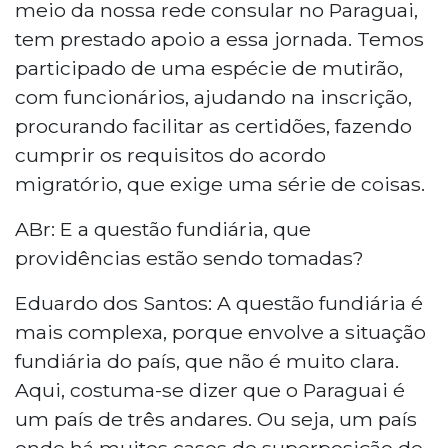
meio da nossa rede consular no Paraguai,
tem prestado apoio a essa jornada. Temos
participado de uma espécie de mutirão,
com funcionários, ajudando na inscrição,
procurando facilitar as certidões, fazendo
cumprir os requisitos do acordo
migratório, que exige uma série de coisas.
ABr: E a questão fundiária, que
providências estão sendo tomadas?
Eduardo dos Santos: A questão fundiária é
mais complexa, porque envolve a situação
fundiária do país, que não é muito clara.
Aqui, costuma-se dizer que o Paraguai é
um país de três andares. Ou seja, um país
onde há muitos casos de superposição de