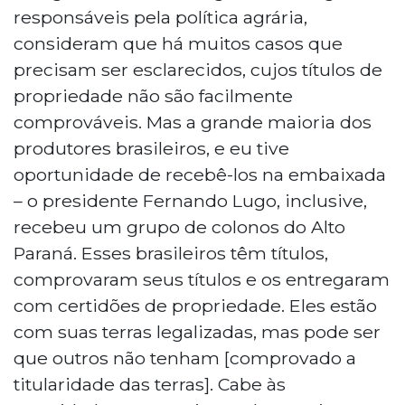
responsáveis pela política agrária,
consideram que há muitos casos que
precisam ser esclarecidos, cujos títulos de
propriedade não são facilmente
comprováveis. Mas a grande maioria dos
produtores brasileiros, e eu tive
oportunidade de recebê-los na embaixada
– o presidente Fernando Lugo, inclusive,
recebeu um grupo de colonos do Alto
Paraná. Esses brasileiros têm títulos,
comprovaram seus títulos e os entregaram
com certidões de propriedade. Eles estão
com suas terras legalizadas, mas pode ser
que outros não tenham [comprovado a
titularidade das terras]. Cabe às