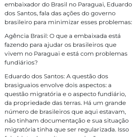
embaixador do Brasil no Paraguai, Eduardo
dos Santos, fala das ações do governo
brasileiro para minimizar esses problemas:
Agência Brasil: O que a embaixada está
fazendo para ajudar os brasileiros que
vivem no Paraguai e está com problemas
fundiários?
Eduardo dos Santos: A questão dos
brasiguaios envolve dois aspectos: a
questão migratória e o aspecto fundiário,
da propriedade das terras. Há um grande
número de brasileiros que aqui estavam,
não tinham documentação e sua situação
migratória tinha que ser regularizada. Isso