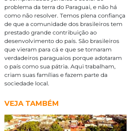
problema da terra do Paraguai, e não há
como não resolver. Temos plena confiança
de que a comunidade dos brasileiros tem
prestado grande contribuição ao
desenvolvimento do país. São brasileiros
que vieram para cá e que se tornaram
verdadeiros paraguaios porque adotaram
o país como sua pátria. Aqui trabalham,
criam suas famílias e fazem parte da
sociedade local.
VEJA TAMBÉM