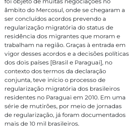
foi objeto de muitas negociações no
âmbito do Mercosul, onde se chegaram a
ser concluídos acordos prevendo a
regularização migratória do status de
residência dos migrantes que moram e
trabalham na região. Graças à entrada em
vigor desses acordos e a decisões políticas
dos dois países [Brasil e Paraguai], no
contexto dos termos da declaração
conjunta, teve início o processo de
regularização migratória dos brasileiros
residentes no Paraguai em 2010. Em uma
série de mutirões, por meio de jornadas
de regularização, já foram documentados
mais de 10 mil brasileiros.