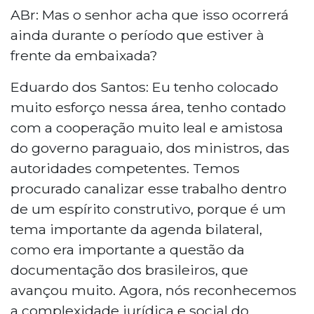
ABr: Mas o senhor acha que isso ocorrerá
ainda durante o período que estiver à
frente da embaixada?
Eduardo dos Santos: Eu tenho colocado
muito esforço nessa área, tenho contado
com a cooperação muito leal e amistosa
do governo paraguaio, dos ministros, das
autoridades competentes. Temos
procurado canalizar esse trabalho dentro
de um espírito construtivo, porque é um
tema importante da agenda bilateral,
como era importante a questão da
documentação dos brasileiros, que
avançou muito. Agora, nós reconhecemos
a complexidade jurídica e social do