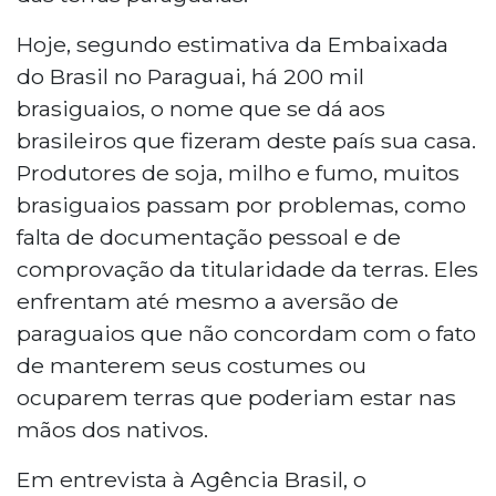
Hoje, segundo estimativa da Embaixada
do Brasil no Paraguai, há 200 mil
brasiguaios, o nome que se dá aos
brasileiros que fizeram deste país sua casa.
Produtores de soja, milho e fumo, muitos
brasiguaios passam por problemas, como
falta de documentação pessoal e de
comprovação da titularidade da terras. Eles
enfrentam até mesmo a aversão de
paraguaios que não concordam com o fato
de manterem seus costumes ou
ocuparem terras que poderiam estar nas
mãos dos nativos.
Em entrevista à Agência Brasil, o