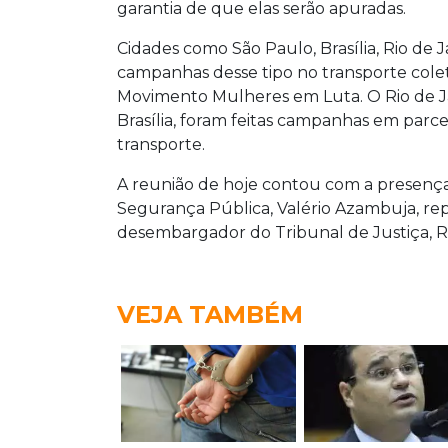
garantia de que elas serão apuradas.
Cidades como São Paulo, Brasília, Rio de 
campanhas desse tipo no transporte coleti
Movimento Mulheres em Luta. O Rio de Ja
Brasília, foram feitas campanhas em parce
transporte.
A reunião de hoje contou com a presença
Segurança Pública, Valério Azambuja, rep
desembargador do Tribunal de Justiça, R
VEJA TAMBÉM