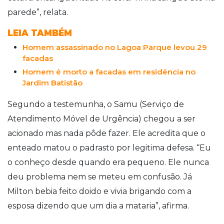
parede”, relata.
LEIA TAMBÉM
Homem assassinado no Lagoa Parque levou 29
facadas
Homem é morto a facadas em residência no
Jardim Batistão
Segundo a testemunha, o Samu (Serviço de
Atendimento Móvel de Urgência) chegou a ser
acionado mas nada pôde fazer. Ele acredita que o
enteado matou o padrasto por legitima defesa. “Eu
o conheço desde quando era pequeno. Ele nunca
deu problema nem se meteu em confusão. Já
Milton bebia feito doido e vivia brigando com a
esposa dizendo que um dia a mataria”, afirma.