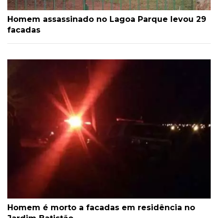
Homem assassinado no Lagoa Parque levou 29
facadas
Homem é morto a facadas em residência no