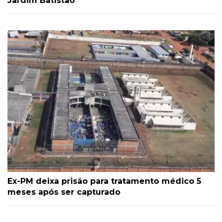
Jardim Batistão
Ex-PM deixa prisão para tratamento médico 5
meses após ser capturado