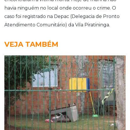
havia ninguém no local onde ocorreu o crime. O
caso foi registrado na Depac (Delegacia de Pronto
Atendimento Comunitário) da Vila Piratininga.
VEJA TAMBÉM