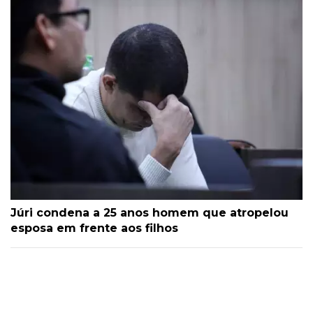
Júri condena a 25 anos homem que atropelou
esposa em frente aos filhos