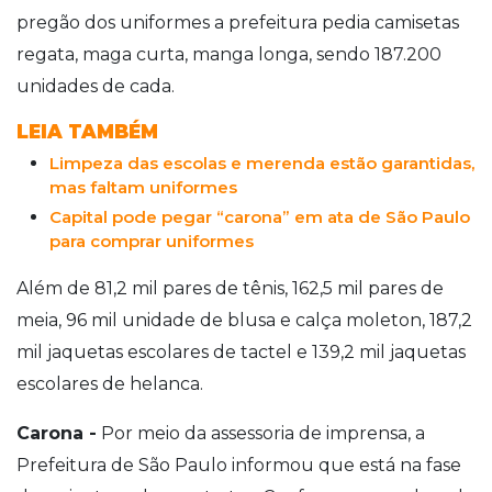
pregão dos uniformes a prefeitura pedia camisetas
regata, maga curta, manga longa, sendo 187.200
unidades de cada.
LEIA TAMBÉM
Limpeza das escolas e merenda estão garantidas,
mas faltam uniformes
Capital pode pegar “carona” em ata de São Paulo
para comprar uniformes
Além de 81,2 mil pares de tênis, 162,5 mil pares de
meia, 96 mil unidade de blusa e calça moleton, 187,2
mil jaquetas escolares de tactel e 139,2 mil jaquetas
escolares de helanca.
Carona -
Por meio da assessoria de imprensa, a
Prefeitura de São Paulo informou que está na fase