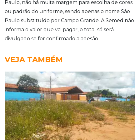
Paulo, não há muita margem para escolha de cores
ou padrão do uniforme, sendo apenas o nome São
Paulo substituído por Campo Grande. A Semed não
informa o valor que vai pagar, o total só será
divulgado se for confirmado a adesão.
VEJA TAMBÉM