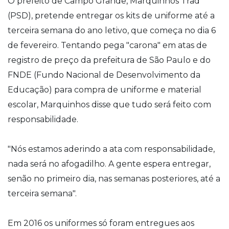
O prefeito de Campo Grande, Marquinhos Trad
(PSD), pretende entregar os kits de uniforme até a
terceira semana do ano letivo, que começa no dia 6
de fevereiro. Tentando pega "carona" em atas de
registro de preço da prefeitura de São Paulo e do
FNDE (Fundo Nacional de Desenvolvimento da
Educação) para compra de uniforme e material
escolar, Marquinhos disse que tudo será feito com
responsabilidade.
"Nós estamos aderindo a ata com responsabilidade,
nada será no afogadilho. A gente espera entregar,
senão no primeiro dia, nas semanas posteriores, até a
terceira semana".
Em 2016 os uniformes só foram entregues aos