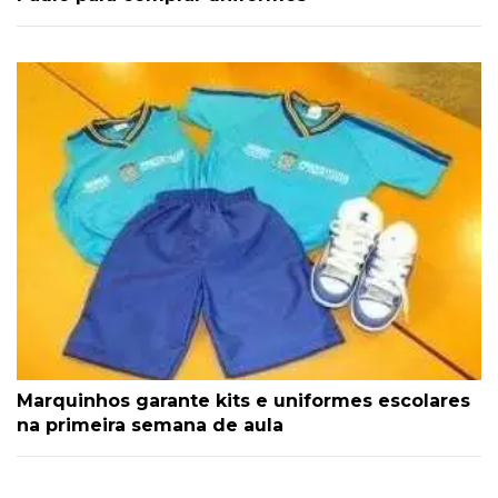
Marquinhos garante kits e uniformes escolares
na primeira semana de aula