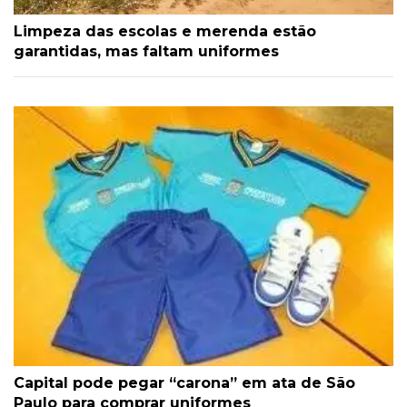
Limpeza das escolas e merenda estão
garantidas, mas faltam uniformes
Capital pode pegar “carona” em ata de São
Paulo para comprar uniformes