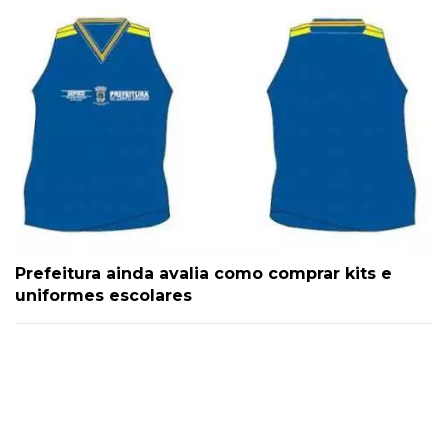
Prefeitura ainda avalia como comprar kits e
uniformes escolares