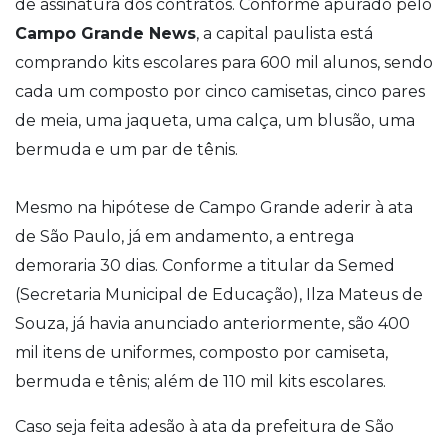
de assinatura dos contratos. Conforme apurado pelo
Campo Grande News
, a capital paulista está
comprando kits escolares para 600 mil alunos, sendo
cada um composto por cinco camisetas, cinco pares
de meia, uma jaqueta, uma calça, um blusão, uma
bermuda e um par de tênis.
Mesmo na hipótese de Campo Grande aderir à ata
de São Paulo, já em andamento, a entrega
demoraria 30 dias. Conforme a titular da Semed
(Secretaria Municipal de Educação), Ilza Mateus de
Souza, já havia anunciado anteriormente, são 400
mil itens de uniformes, composto por camiseta,
bermuda e tênis; além de 110 mil kits escolares.
Caso seja feita adesão à ata da prefeitura de São