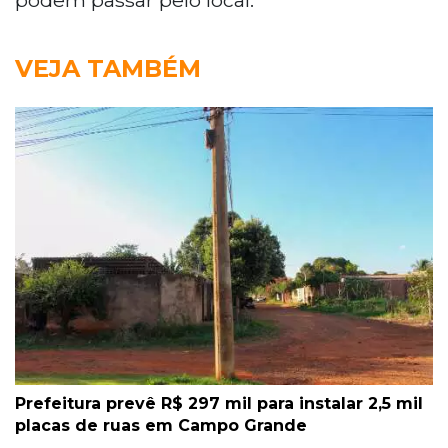
VEJA TAMBÉM
Prefeitura prevê R$ 297 mil para instalar 2,5 mil
placas de ruas em Campo Grande