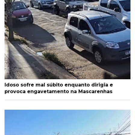
Idoso sofre mal súbito enquanto dirigia e
provoca engavetamento na Mascarenhas