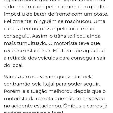
sido encurralado pelo caminhão, o que lhe
impediu de bater de frente com um poste.
Felizmente, ninguém se machucou. Uma
carreta tentou passar pelo local e não
conseguiu. Assim, o trânsito ficou ainda
mais tumultuado. O motorista teve que
recuar e estacionar. Ele terá que aguardar
a retirada dos veículos para conseguir sair
do local.
Vários carros tiveram que voltar pela
contramão pela Itajaí para poder seguir.
Porém, a situação melhorou depois que o
motorista da carreta que não se envolveu
no acidente estacionou. Ônibus e carros já
podem passar pelo local.