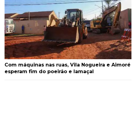
Com máquinas nas ruas, Vila Nogueira e Aimoré
esperam fim do poeirão e lamaçal