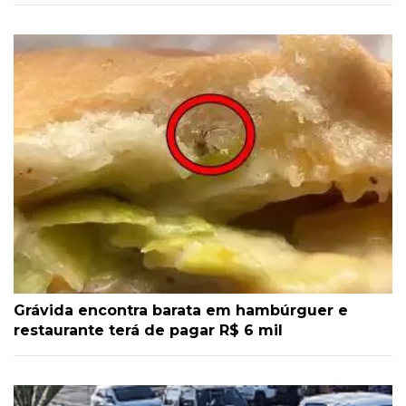
Grávida encontra barata em hambúrguer e
restaurante terá de pagar R$ 6 mil