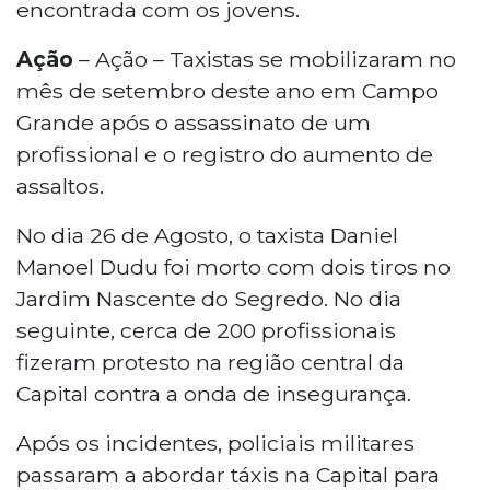
encontrada com os jovens.
Ação
– Ação – Taxistas se mobilizaram no
mês de setembro deste ano em Campo
Grande após o assassinato de um
profissional e o registro do aumento de
assaltos.
No dia 26 de Agosto, o taxista Daniel
Manoel Dudu foi morto com dois tiros no
Jardim Nascente do Segredo. No dia
seguinte, cerca de 200 profissionais
fizeram protesto na região central da
Capital contra a onda de insegurança.
Após os incidentes, policiais militares
passaram a abordar táxis na Capital para