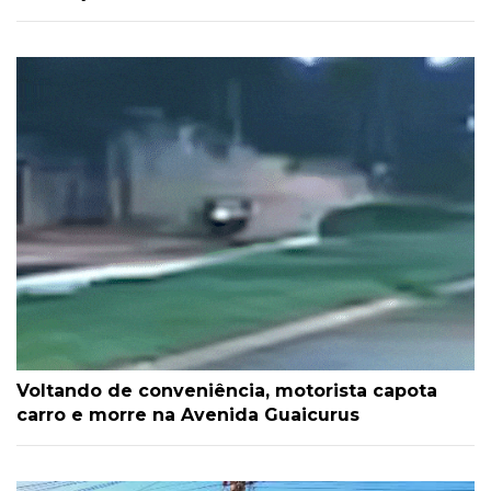
Voltando de conveniência, motorista capota
carro e morre na Avenida Guaicurus