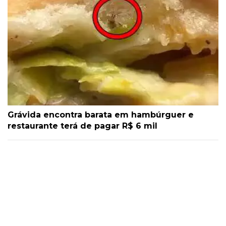
Grávida encontra barata em hambúrguer e
restaurante terá de pagar R$ 6 mil