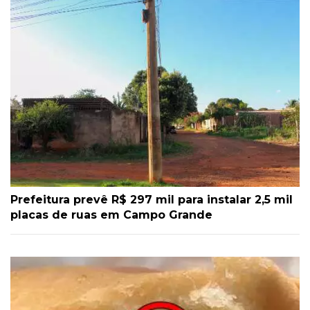
Prefeitura prevê R$ 297 mil para instalar 2,5 mil
placas de ruas em Campo Grande