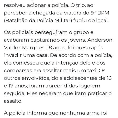
resolveu acionar a polícia. O trio, ao
perceber a chegada da viatura do 9º BPM
(Batalhão da Polícia Militar) fugiu do local.
Os policiais perseguiram o grupo e
acabaram capturando os jovens. Anderson
Valdez Marques, 18 anos, foi preso após
invadir uma casa. De acordo com a polícia,
ele confessou que a intenção dele e dos
comparsas era assaltar mais um taxi. Os
outros envolvidos, dois adolescentes de 16
e 17 anos, foram apreendidos logo em
seguida. Eles negaram que iram praticar o
assalto.
A polícia informa que nenhuma arma foi