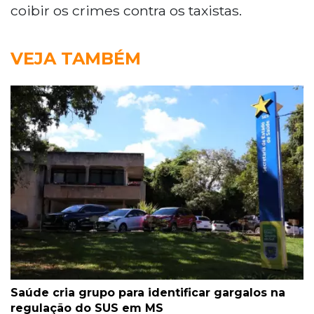
coibir os crimes contra os taxistas.
VEJA TAMBÉM
Saúde cria grupo para identificar gargalos na
regulação do SUS em MS