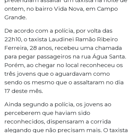
ontem, no bairro Vida Nova, em Campo
Grande.
De acordo com a polícia, por volta das
22h10, o taxista Laudinei Ramão Ribeiro
Ferreira, 28 anos, recebeu uma chamada
para pegar passageiros na rua Água Santa.
Porém, ao chegar no local reconheceu os
três jovens que o aguardavam como
sendo os mesmo que o assaltaram no dia
17 deste mês.
Ainda segundo a polícia, os jovens ao
perceberem que haviam sido
reconhecidos, dispensaram a corrida
alegando que não precisam mais. O taxista