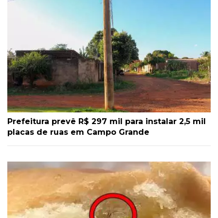
Prefeitura prevê R$ 297 mil para instalar 2,5 mil
placas de ruas em Campo Grande