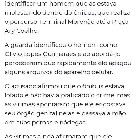
identificar um homem que as estava
molestando dentro do ônibus, que realiza
o percurso Terminal Morenão até a Praça
Ary Coelho.
A guarda identificou o homem como
Olívio Lopes Guimarães e ao abordá-lo
perceberam que rapidamente ele apagou
alguns arquivos do aparelho celular.
O acusado afirmou que o ônibus estava
lotado e não havia praticado o crime, mas
as vítimas apontaram que ele encostava
seu órgão genital nelas e passava a mão
em suas pernas e nádegas.
As vítimas ainda afirmaram que ele