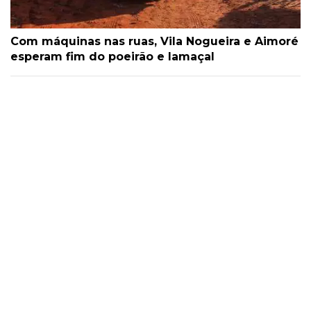
Com máquinas nas ruas, Vila Nogueira e Aimoré
esperam fim do poeirão e lamaçal