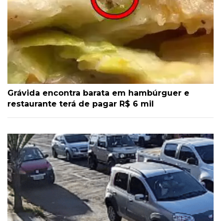
Grávida encontra barata em hambúrguer e
restaurante terá de pagar R$ 6 mil