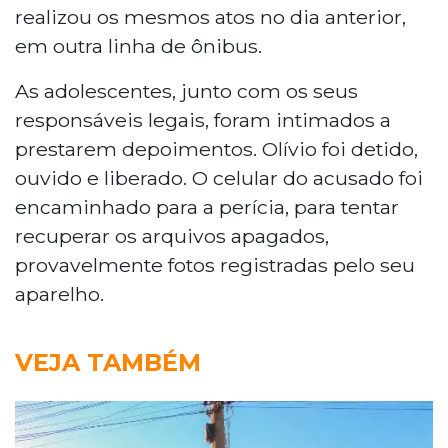
realizou os mesmos atos no dia anterior,
em outra linha de ônibus.
As adolescentes, junto com os seus
responsáveis legais, foram intimados a
prestarem depoimentos. Olívio foi detido,
ouvido e liberado. O celular do acusado foi
encaminhado para a perícia, para tentar
recuperar os arquivos apagados,
provavelmente fotos registradas pelo seu
aparelho.
VEJA TAMBÉM