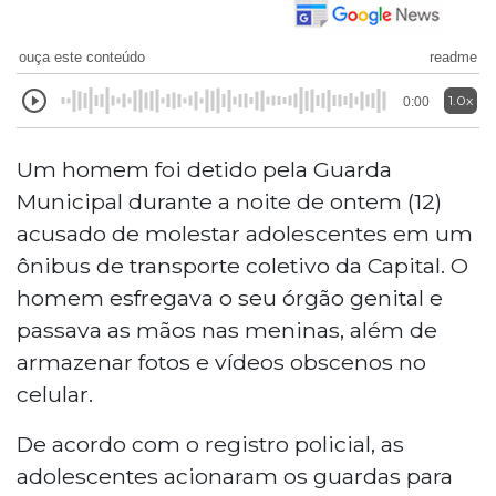
ouça este conteúdo
readme
1.0x
0:00
Um homem foi detido pela Guarda
Municipal durante a noite de ontem (12)
acusado de molestar adolescentes em um
ônibus de transporte coletivo da Capital. O
homem esfregava o seu órgão genital e
passava as mãos nas meninas, além de
armazenar fotos e vídeos obscenos no
celular.
De acordo com o registro policial, as
adolescentes acionaram os guardas para