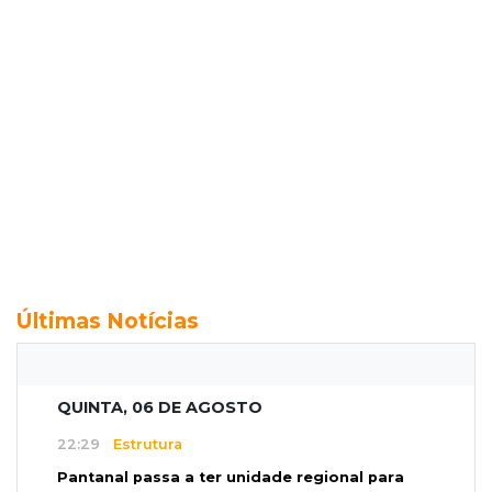
Últimas Notícias
QUINTA, 06 DE AGOSTO
22:29
Estrutura
Pantanal passa a ter unidade regional para