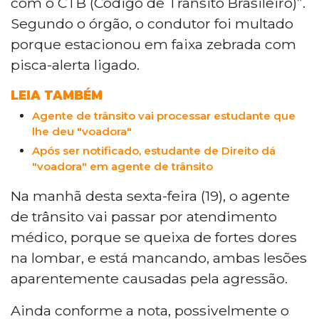
com o CTB (Código de Trânsito Brasileiro)”.
Segundo o órgão, o condutor foi multado
porque estacionou em faixa zebrada com
pisca-alerta ligado.
LEIA TAMBÉM
Agente de trânsito vai processar estudante que
lhe deu "voadora"
Após ser notificado, estudante de Direito dá
"voadora" em agente de trânsito
Na manhã desta sexta-feira (19), o agente
de trânsito vai passar por atendimento
médico, porque se queixa de fortes dores
na lombar, e está mancando, ambas lesões
aparentemente causadas pela agressão.
Ainda conforme a nota, possivelmente o