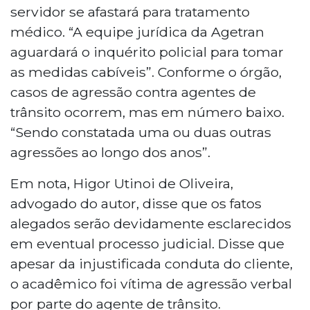
servidor se afastará para tratamento
médico. “A equipe jurídica da Agetran
aguardará o inquérito policial para tomar
as medidas cabíveis”. Conforme o órgão,
casos de agressão contra agentes de
trânsito ocorrem, mas em número baixo.
“Sendo constatada uma ou duas outras
agressões ao longo dos anos”.
Em nota, Higor Utinoi de Oliveira,
advogado do autor, disse que os fatos
alegados serão devidamente esclarecidos
em eventual processo judicial. Disse que
apesar da injustificada conduta do cliente,
o acadêmico foi vítima de agressão verbal
por parte do agente de trânsito.