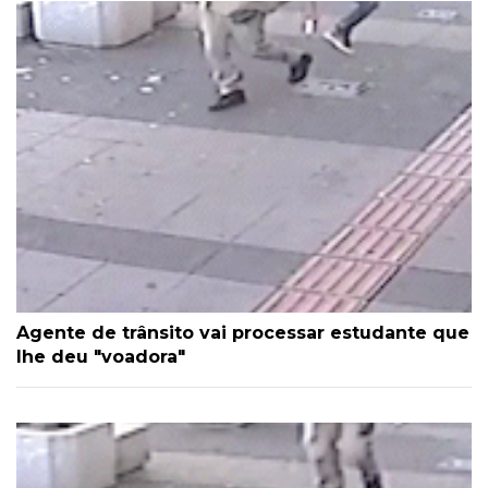
Agente de trânsito vai processar estudante que
lhe deu "voadora"