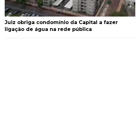
Juiz obriga condomínio da Capital a fazer
ligação de água na rede pública