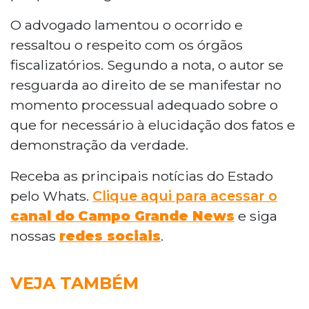
O advogado lamentou o ocorrido e
ressaltou o respeito com os órgãos
fiscalizatórios. Segundo a nota, o autor se
resguarda ao direito de se manifestar no
momento processual adequado sobre o
que for necessário à elucidação dos fatos e
demonstração da verdade.
Receba as principais notícias do Estado
pelo Whats.
Clique aqui para acessar o
canal do
Campo Grande News
e siga
nossas
redes sociais
.
VEJA TAMBÉM