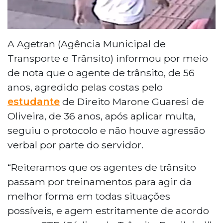
A Agetran (Agência Municipal de
Transporte e Trânsito) informou por meio
de nota que o agente de trânsito, de 56
anos, agredido pelas costas pelo
estudante
de Direito Marone Guaresi de
Oliveira, de 36 anos, após aplicar multa,
seguiu o protocolo e não houve agressão
verbal por parte do servidor.
“Reiteramos que os agentes de trânsito
passam por treinamentos para agir da
melhor forma em todas situações
possíveis, e agem estritamente de acordo