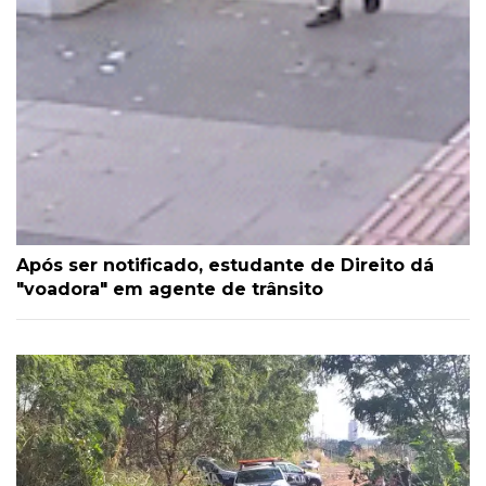
Após ser notificado, estudante de Direito dá
"voadora" em agente de trânsito