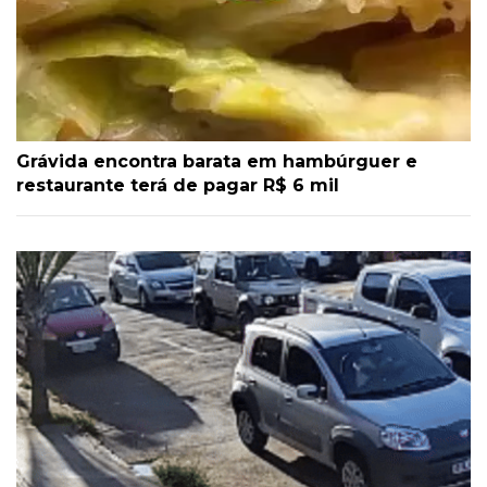
Grávida encontra barata em hambúrguer e
restaurante terá de pagar R$ 6 mil