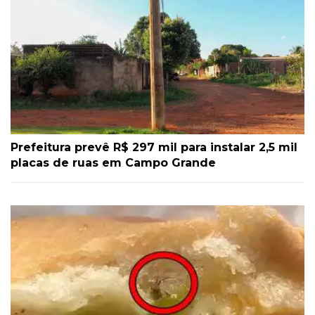
Prefeitura prevê R$ 297 mil para instalar 2,5 mil
placas de ruas em Campo Grande