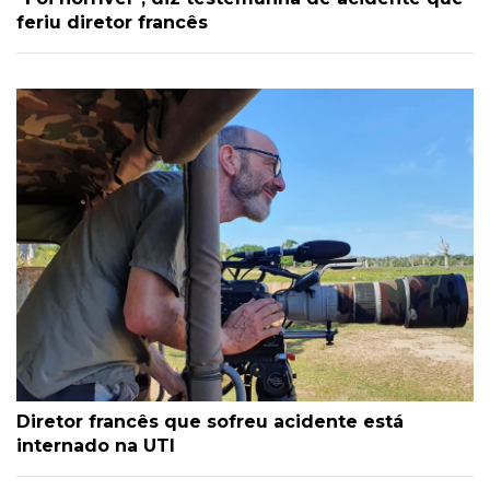
feriu diretor francês
Diretor francês que sofreu acidente está
internado na UTI