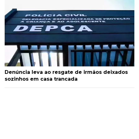
Denúncia leva ao resgate de irmãos deixados
sozinhos em casa trancada