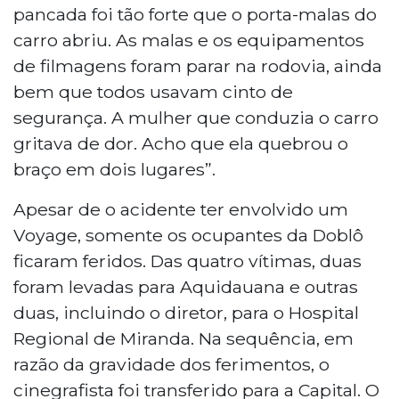
pancada foi tão forte que o porta-malas do
carro abriu. As malas e os equipamentos
de filmagens foram parar na rodovia, ainda
bem que todos usavam cinto de
segurança. A mulher que conduzia o carro
gritava de dor. Acho que ela quebrou o
braço em dois lugares”.
Apesar de o acidente ter envolvido um
Voyage, somente os ocupantes da Doblô
ficaram feridos. Das quatro vítimas, duas
foram levadas para Aquidauana e outras
duas, incluindo o diretor, para o Hospital
Regional de Miranda. Na sequência, em
razão da gravidade dos ferimentos, o
cinegrafista foi transferido para a Capital. O