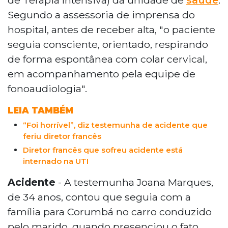
Segundo a assessoria de imprensa do
hospital, antes de receber alta, "o paciente
seguia consciente, orientado, respirando
de forma espontânea com colar cervical,
em acompanhamento pela equipe de
fonoaudiologia".
LEIA TAMBÉM
“Foi horrível”, diz testemunha de acidente que
feriu diretor francês
Diretor francês que sofreu acidente está
internado na UTI
Acidente
- A testemunha Joana Marques,
de 34 anos, contou que seguia com a
família para Corumbá no carro conduzido
pelo marido, quando presenciou o fato