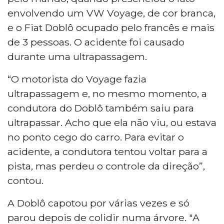
envolvendo um VW Voyage, de cor branca,
e o Fiat Doblô ocupado pelo francês e mais
de 3 pessoas. O acidente foi causado
durante uma ultrapassagem.
“O motorista do Voyage fazia
ultrapassagem e, no mesmo momento, a
condutora do Doblô também saiu para
ultrapassar. Acho que ela não viu, ou estava
no ponto cego do carro. Para evitar o
acidente, a condutora tentou voltar para a
pista, mas perdeu o controle da direção”,
contou.
A Doblô capotou por várias vezes e só
parou depois de colidir numa árvore. "A