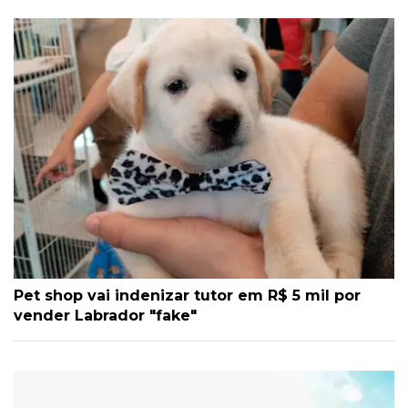
Pet shop vai indenizar tutor em R$ 5 mil por
vender Labrador "fake"