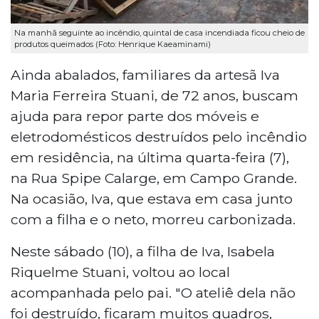
Na manhã seguinte ao incêndio, quintal de casa incendiada ficou cheio de
produtos queimados (Foto: Henrique Kaeaminami)
Ainda abalados, familiares da artesã Iva
Maria Ferreira Stuani, de 72 anos, buscam
ajuda para repor parte dos móveis e
eletrodomésticos destruídos pelo incêndio
em residência, na última quarta-feira (7),
na Rua Spipe Calarge, em Campo Grande.
Na ocasião, Iva, que estava em casa junto
com a filha e o neto, morreu carbonizada.
Neste sábado (10), a filha de Iva, Isabela
Riquelme Stuani, voltou ao local
acompanhada pelo pai. "O ateliê dela não
foi destruído, ficaram muitos quadros,