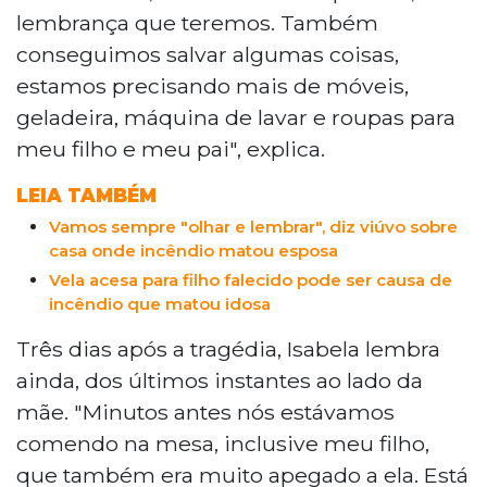
lembrança que teremos. Também
conseguimos salvar algumas coisas,
estamos precisando mais de móveis,
geladeira, máquina de lavar e roupas para
meu filho e meu pai", explica.
LEIA TAMBÉM
Vamos sempre "olhar e lembrar", diz viúvo sobre
casa onde incêndio matou esposa
Vela acesa para filho falecido pode ser causa de
incêndio que matou idosa
Três dias após a tragédia, Isabela lembra
ainda, dos últimos instantes ao lado da
mãe. "Minutos antes nós estávamos
comendo na mesa, inclusive meu filho,
que também era muito apegado a ela. Está