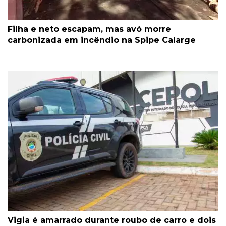
Filha e neto escapam, mas avó morre
carbonizada em incêndio na Spipe Calarge
Vigia é amarrado durante roubo de carro e dois