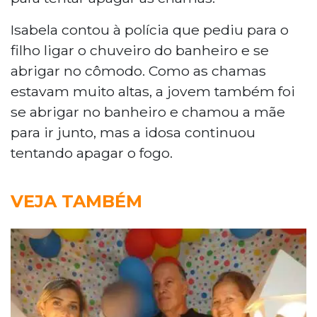
Isabela contou à polícia que pediu para o
filho ligar o chuveiro do banheiro e se
abrigar no cômodo. Como as chamas
estavam muito altas, a jovem também foi
se abrigar no banheiro e chamou a mãe
para ir junto, mas a idosa continuou
tentando apagar o fogo.
VEJA TAMBÉM