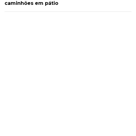
caminhões em pátio