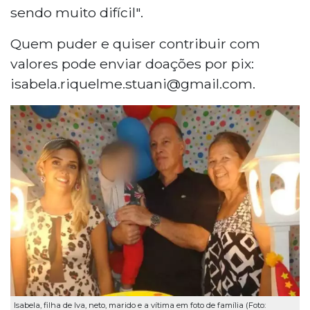
sendo muito difícil".
Quem puder e quiser contribuir com
valores pode enviar doações por pix:
isabela.riquelme.stuani@gmail.com.
Isabela, filha de Iva, neto, marido e a vítima em foto de família (Foto: