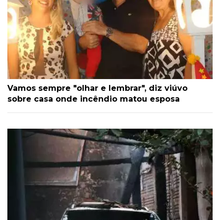
Vamos sempre "olhar e lembrar", diz viúvo
sobre casa onde incêndio matou esposa