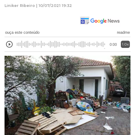
Liniker Ribeiro | 10/07/2021 19:32
ouça este conteúdo
readme
1.0x
0:00