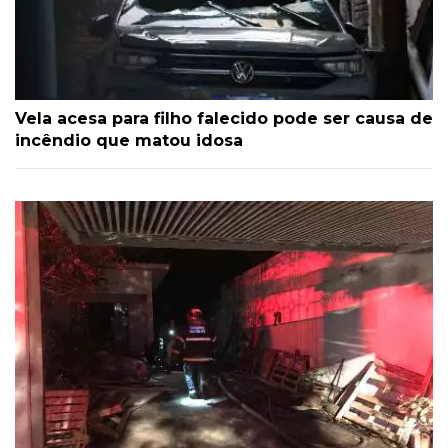
Vela acesa para filho falecido pode ser causa de
incêndio que matou idosa