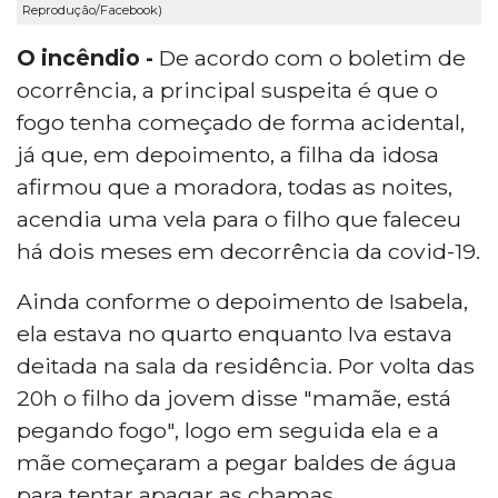
Reprodução/Facebook)
O incêndio -
De acordo com o boletim de
ocorrência, a principal suspeita é que o
fogo tenha começado de forma acidental,
já que, em depoimento, a filha da idosa
afirmou que a moradora, todas as noites,
acendia uma vela para o filho que faleceu
há dois meses em decorrência da covid-19.
Ainda conforme o depoimento de Isabela,
ela estava no quarto enquanto Iva estava
deitada na sala da residência. Por volta das
20h o filho da jovem disse "mamãe, está
pegando fogo", logo em seguida ela e a
mãe começaram a pegar baldes de água
para tentar apagar as chamas.