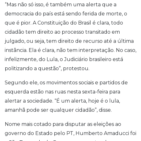
“Mas não só isso, é também uma alerta que a
democracia do país está sendo ferida de morte, o
que é pior. A Constituição do Brasil é clara, todo
cidadão tem direito ao processo transitado em
julgado, ou seja, tem direito de recurso até a última
instância. Ela é clara, não tem interpretação. No caso,
infelizmente, do Lula, o Judiciário brasileiro está
politizando a questão”, protestou.
Segundo ele, os movimentos sociais e partidos de
esquerda estão nas ruas nesta sexta-feira para
alertar a sociedade. “É um alerta, hoje é o lula,
amanhã pode ser qualquer cidadão”, disse.
Nome mais cotado para disputar as eleições ao
governo do Estado pelo PT, Humberto Amaducci foi