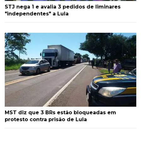
STJ nega 1 e avalia 3 pedidos de liminares
"independentes" a Lula
MST diz que 3 BRs estão bloqueadas em
protesto contra prisão de Lula