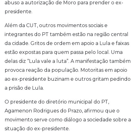
abuso a autorização de Moro para prender o ex-
presidente.
Além da CUT, outros movimentos sociais e
integrantes do PT também estão na região central
da cidade. Gritos de ordem em apoio a Lula e faixas
estão expostas para quem passa pelo local. Uma
delas diz “Lula vale a luta”. A manifestação também
provoca reação da população. Motoritas em apoio
ao ex-presidente buzinam e outros gritam pedindo
a prisão de Lula.
O presidente do diretório municipal do PT,
Agamenon Rodrigues do Prazo, afirmou que o
movimento serve como diálogo a sociedade sobre a
situação do ex-presidente.