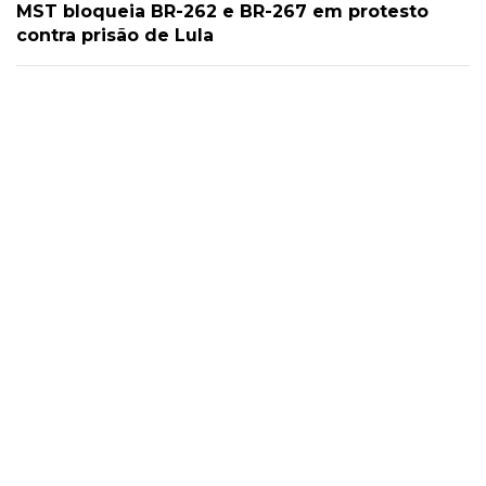
MST bloqueia BR-262 e BR-267 em protesto
contra prisão de Lula