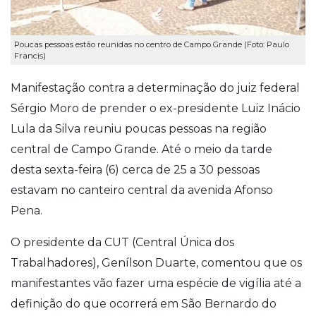
Poucas pessoas estão reunidas no centro de Campo Grande (Foto: Paulo
Francis)
Manifestação contra a determinação do juiz federal
Sérgio Moro de prender o ex-presidente Luiz Inácio
Lula da Silva reuniu poucas pessoas na região
central de Campo Grande. Até o meio da tarde
desta sexta-feira (6) cerca de 25 a 30 pessoas
estavam no canteiro central da avenida Afonso
Pena.
O presidente da CUT (Central Única dos
Trabalhadores), Genílson Duarte, comentou que os
manifestantes vão fazer uma espécie de vigília até a
definição do que ocorrerá em São Bernardo do