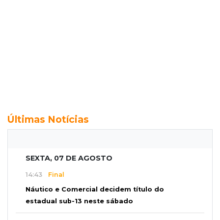
Últimas Notícias
SEXTA, 07 DE AGOSTO
14:43
Final
Náutico e Comercial decidem título do
estadual sub-13 neste sábado