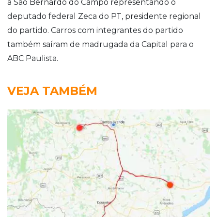
a São Bernardo do Campo representando o
deputado federal Zeca do PT, presidente regional
do partido. Carros com integrantes do partido
também saíram de madrugada da Capital para o
ABC Paulista.
VEJA TAMBÉM