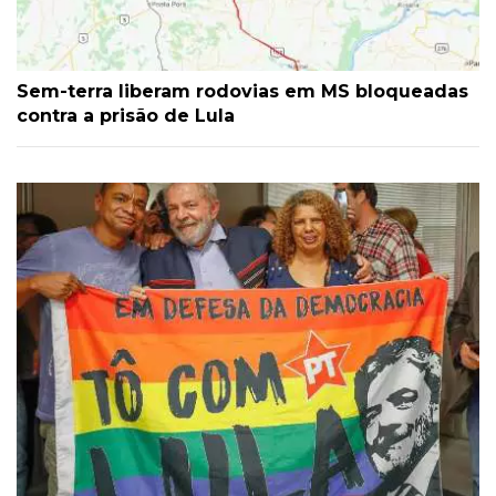
Sem-terra liberam rodovias em MS bloqueadas
contra a prisão de Lula