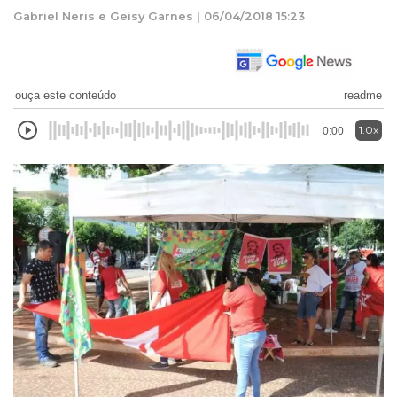
Gabriel Neris e Geisy Garnes | 06/04/2018 15:23
ouça este conteúdo
readme
1.0x
0:00