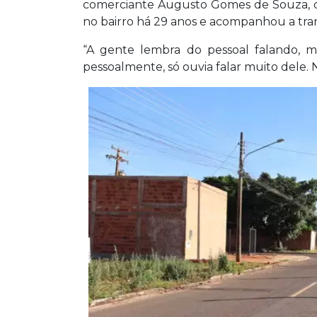
comerciante Augusto Gomes de Souza, d
no bairro há 29 anos e acompanhou a tra
“A gente lembra do pessoal falando, m
pessoalmente, só ouvia falar muito dele. 