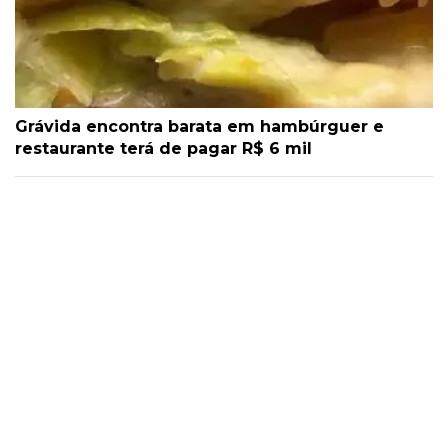
Grávida encontra barata em hambúrguer e
restaurante terá de pagar R$ 6 mil