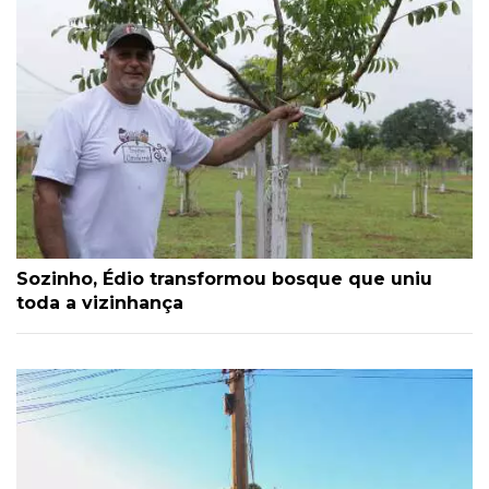
Sozinho, Édio transformou bosque que uniu
toda a vizinhança