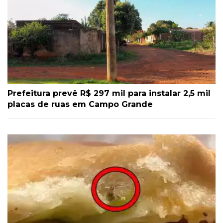
Prefeitura prevê R$ 297 mil para instalar 2,5 mil
placas de ruas em Campo Grande