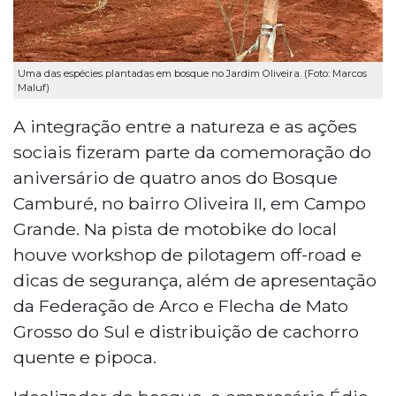
Uma das espécies plantadas em bosque no Jardim Oliveira. (Foto: Marcos
Maluf)
A integração entre a natureza e as ações
sociais fizeram parte da comemoração do
aniversário de quatro anos do Bosque
Camburé, no bairro Oliveira II, em Campo
Grande. Na pista de motobike do local
houve workshop de pilotagem off-road e
dicas de segurança, além de apresentação
da Federação de Arco e Flecha de Mato
Grosso do Sul e distribuição de cachorro
quente e pipoca.