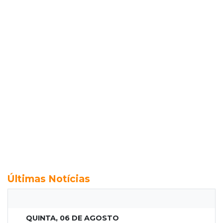
Últimas Notícias
QUINTA, 06 DE AGOSTO