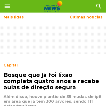
menu
search
Mais
lidas
Últimas notícias
Capital
Bosque que já foi lixão
completa quatro anos e recebe
aulas de direção segura
Além disso, houve plantio de 35 mudas de ipê
em área que já tem 300 árvores, sendo 111