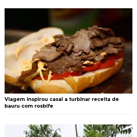
Viagem inspirou casal a turbinar receita de
bauru com rosbife