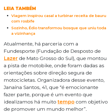
LEIA TAMBÉM
Viagem inspirou casal a turbinar receita de bauru
com rosbife
Sozinho, Édio transformou bosque que uniu toda
a vizinhança
Atualmente, há parceria com a
Fundesporte (Fundação de Desposto de
Lazer
de Mato Grosso do Sul), que montou
a pista de motobike, onde foram dadas as
orientações sobre direção segura de
motocicletas. Organizadora desse evento,
Janaína Santos, 41, que “é emocionante
fazer parte, porque é um evento que
idealizamos há muito
tempo
com objetivo
de promover um mundo melhor”.