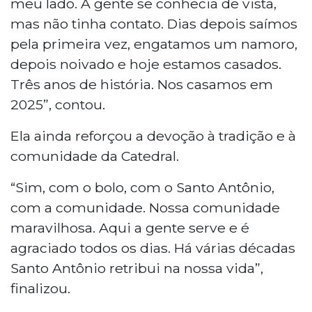
meu lado. A gente se conhecia de vista,
mas não tinha contato. Dias depois saímos
pela primeira vez, engatamos um namoro,
depois noivado e hoje estamos casados.
Três anos de história. Nos casamos em
2025”, contou.
Ela ainda reforçou a devoção à tradição e à
comunidade da Catedral.
“Sim, com o bolo, com o Santo Antônio,
com a comunidade. Nossa comunidade
maravilhosa. Aqui a gente serve e é
agraciado todos os dias. Há várias décadas
Santo Antônio retribui na nossa vida”,
finalizou.