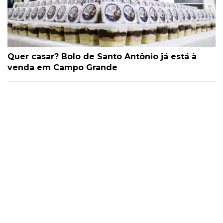
Quer casar? Bolo de Santo Antônio já está à
venda em Campo Grande