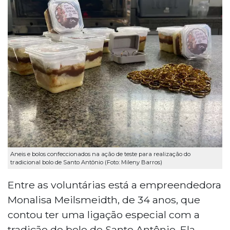
Aneis e bolos confeccionados na ação de teste para realização do
tradicional bolo de Santo Antônio (Foto: Mileny Barros)
Entre as voluntárias está a empreendedora
Monalisa Meilsmeidth, de 34 anos, que
contou ter uma ligação especial com a
tradição do bolo de Santo Antônio. Ela