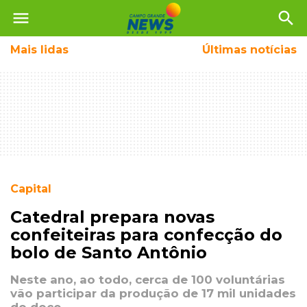
menu
search
Mais
lidas
Últimas notícias
Capital
Catedral prepara novas
confeiteiras para confecção do
bolo de Santo Antônio
Neste ano, ao todo, cerca de 100 voluntárias
vão participar da produção de 17 mil unidades