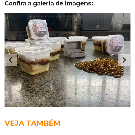
Confira a galeria de imagens:
VEJA TAMBÉM