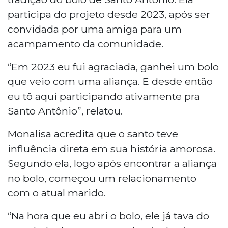
participa do projeto desde 2023, após ser
convidada por uma amiga para um
acampamento da comunidade.
“Em 2023 eu fui agraciada, ganhei um bolo
que veio com uma aliança. E desde então
eu tô aqui participando ativamente pra
Santo Antônio”, relatou.
Monalisa acredita que o santo teve
influência direta em sua história amorosa.
Segundo ela, logo após encontrar a aliança
no bolo, começou um relacionamento
com o atual marido.
“Na hora que eu abri o bolo, ele já tava do