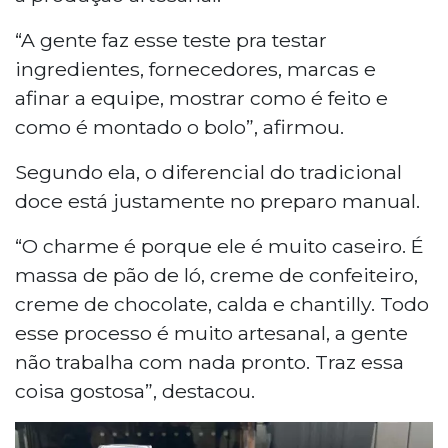
“A gente faz esse teste pra testar
ingredientes, fornecedores, marcas e
afinar a equipe, mostrar como é feito e
como é montado o bolo”, afirmou.
Segundo ela, o diferencial do tradicional
doce está justamente no preparo manual.
“O charme é porque ele é muito caseiro. É
massa de pão de ló, creme de confeiteiro,
creme de chocolate, calda e chantilly. Todo
esse processo é muito artesanal, a gente
não trabalha com nada pronto. Traz essa
coisa gostosa”, destacou.