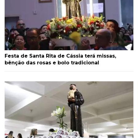
Festa de Santa Rita de Cássia terá missas,
bênção das rosas e bolo tradicional