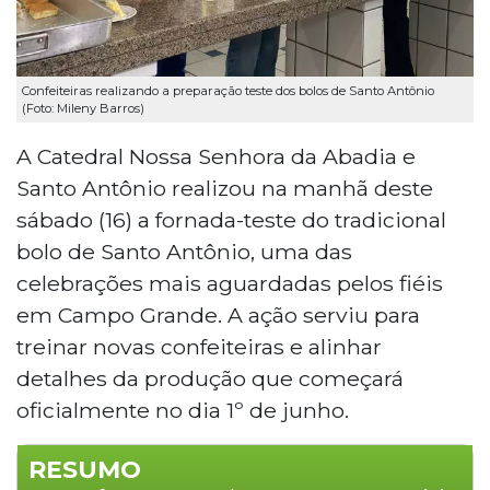
Confeiteiras realizando a preparação teste dos bolos de Santo Antônio
(Foto: Mileny Barros)
A Catedral Nossa Senhora da Abadia e
Santo Antônio realizou na manhã deste
sábado (16) a fornada-teste do tradicional
bolo de Santo Antônio, uma das
celebrações mais aguardadas pelos fiéis
em Campo Grande. A ação serviu para
treinar novas confeiteiras e alinhar
detalhes da produção que começará
oficialmente no dia 1º de junho.
RESUMO