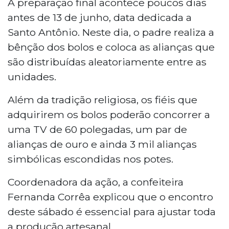
A preparação final acontece poucos dias
antes de 13 de junho, data dedicada a
Santo Antônio. Neste dia, o padre realiza a
bênção dos bolos e coloca as alianças que
são distribuídas aleatoriamente entre as
unidades.
Além da tradição religiosa, os fiéis que
adquirirem os bolos poderão concorrer a
uma TV de 60 polegadas, um par de
alianças de ouro e ainda 3 mil alianças
simbólicas escondidas nos potes.
Coordenadora da ação, a confeiteira
Fernanda Corrêa explicou que o encontro
deste sábado é essencial para ajustar toda
a produção artesanal.