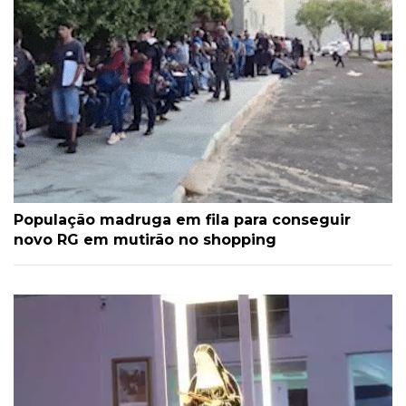
População madruga em fila para conseguir
novo RG em mutirão no shopping