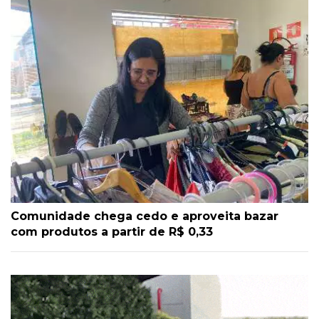
Comunidade chega cedo e aproveita bazar
com produtos a partir de R$ 0,33