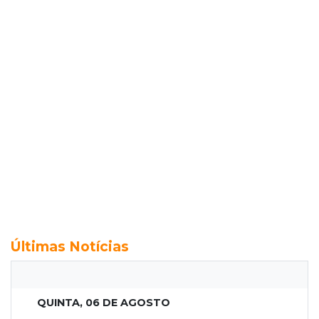
Últimas Notícias
QUINTA, 06 DE AGOSTO