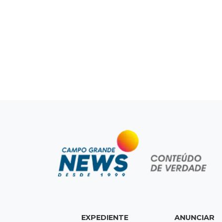
EXPEDIENTE
ANUNCIAR