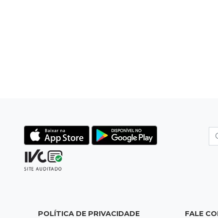
POLÍTICA DE PRIVACIDADE
FALE C