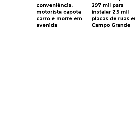
conveniência,
297 mil para
motorista capota
instalar 2,5 mil
carro e morre em
placas de ruas 
avenida
Campo Grande