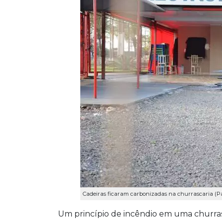
Cadeiras ficaram carbonizadas na churrascaria (P
Um princípio de incêndio em uma churra