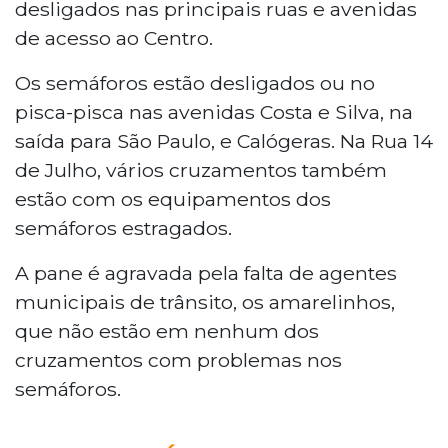
desligados nas principais ruas e avenidas
de acesso ao Centro.
Os semáforos estão desligados ou no
pisca-pisca nas avenidas Costa e Silva, na
saída para São Paulo, e Calógeras. Na Rua 14
de Julho, vários cruzamentos também
estão com os equipamentos dos
semáforos estragados.
A pane é agravada pela falta de agentes
municipais de trânsito, os amarelinhos,
que não estão em nenhum dos
cruzamentos com problemas nos
semáforos.