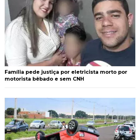
Família pede justiça por eletricista morto por
motorista bêbado e sem CNH