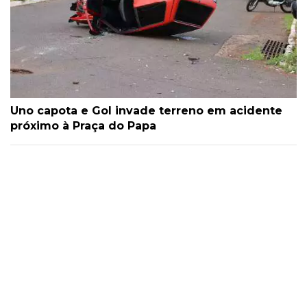
Uno capota e Gol invade terreno em acidente
próximo à Praça do Papa