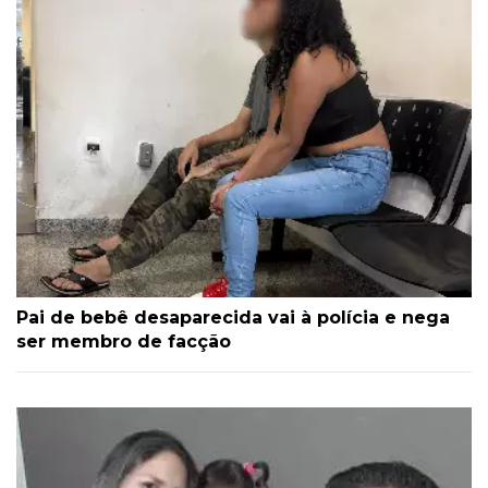
Pai de bebê desaparecida vai à polícia e nega
ser membro de facção