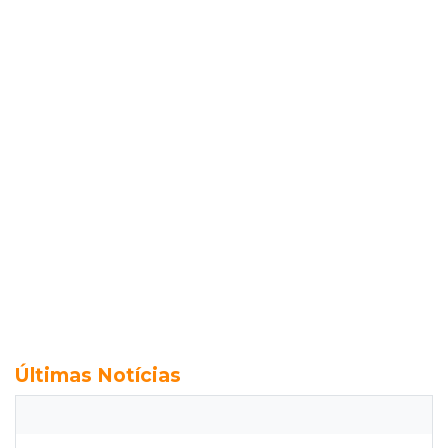
Últimas Notícias