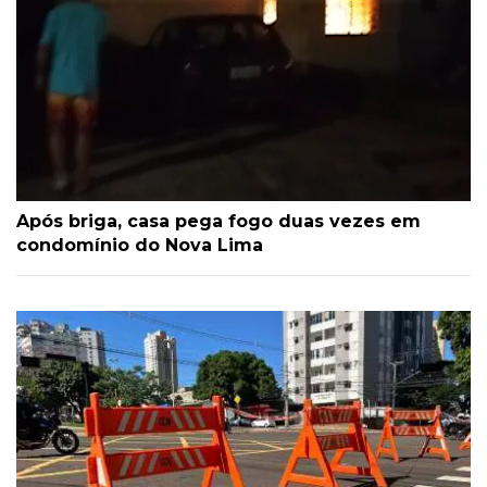
Após briga, casa pega fogo duas vezes em
condomínio do Nova Lima