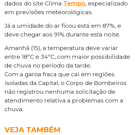
dados do site Clima
Tempo
, especializado
em previsões meteorológicas.
Já a umidade do ar ficou está em 87%, e
deve chegar aos 91% durante esta noite.
Amanhã (15), a temperatura deve variar
entre 18ºC e 34ºC, com maior possibilidade
de chuva no período da tarde.
Com a garoa fraca que cai em regiões
isoladas da Capital, o Corpo de Bombeiros
não registrou nenhuma solicitação de
atendimento relativa a problemas com a
chuva.
VEJA TAMBÉM