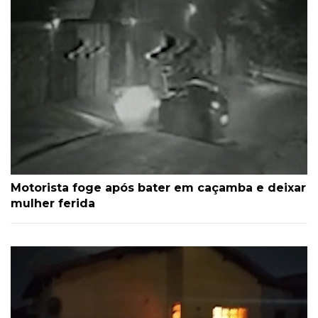
Motorista foge após bater em caçamba e deixar
mulher ferida