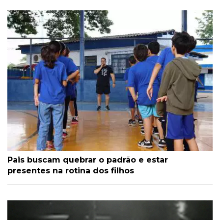
Pais buscam quebrar o padrão e estar
presentes na rotina dos filhos