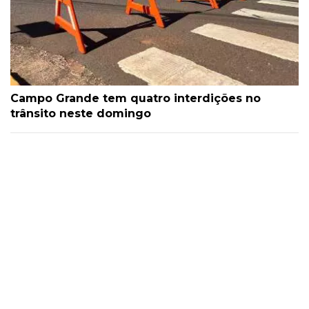
Campo Grande tem quatro interdições no
trânsito neste domingo