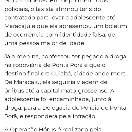
em 24 tabletes. Em depoimento aos
policiais, o taxista afirmou ter sido
contratado para levar a adolescente até
Maracaju e que ela apresentou um boletim
de ocorrência com identidade falsa, de
uma pessoa maior de idade.
Já a menina, confessou ter pegado a droga
na rodoviária de Ponta Porã e que o
destino final era Cuiabá, cidade onde mora.
De Maracaju, ela seguiria viagem de
ônibus até a capital mato-grossense. A
adolescente foi encaminhada, junto à
droga, para a Delegacia de Polícia de Ponta
Porã, e responderá pela infração.
A Operação Hórus é realizada pela