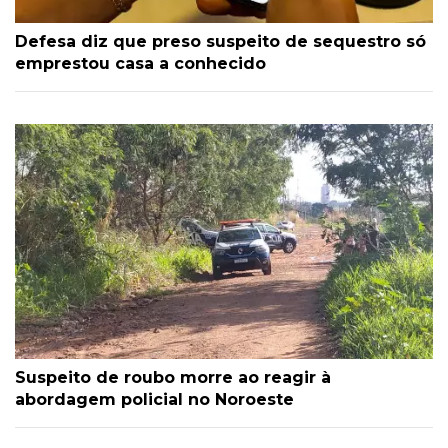
Defesa diz que preso suspeito de sequestro só
emprestou casa a conhecido
Suspeito de roubo morre ao reagir à
abordagem policial no Noroeste