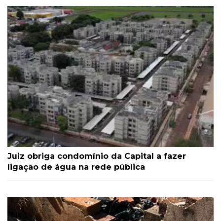
Juiz obriga condomínio da Capital a fazer
ligação de água na rede pública