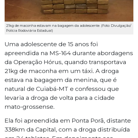
21kg de maconha estavam na bagagem da adolescente. (Foto: Divulgação/
Polícia Rodoviária Estadual)
Uma adolescente de 15 anos foi
apreendida na MS-164 durante abordagens
da Operação Hórus, quando transportava
21kg de maconha em um táxi. A droga
estava na bagagem da menina, que é
natural de Cuiabá-MT e confessou que
levaria a droga de volta para a cidade
mato-grossense.
Ela foi apreendida em Ponta Porã, distante
338km da Capital, com a droga distribuída