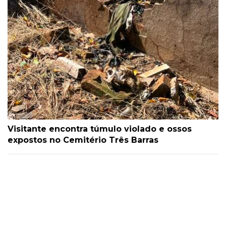
Visitante encontra túmulo violado e ossos
expostos no Cemitério Três Barras