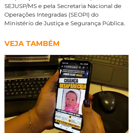
SEJUSP/MS e pela Secretaria Nacional de
Operações Integradas (SEOPI) do
Ministério de Justiça e Segurança Pública.
VEJA TAMBÉM