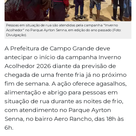
Pessoas em situação de rua são atendidas pela campanha "Inverno
Acolhedor" no Parque Ayrton Senna, em edição do ano passado (Foto:
Divulgação).
A Prefeitura de Campo Grande deve
antecipar o início da campanha Inverno
Acolhedor 2026 diante da previsão de
chegada de uma frente fria já no próximo
fim de semana. A ação oferece agasalhos,
alimentação e abrigo para pessoas em
situação de rua durante as noites de frio,
com atendimento no Parque Ayrton
Senna, no bairro Aero Rancho, das 18h às
6h.