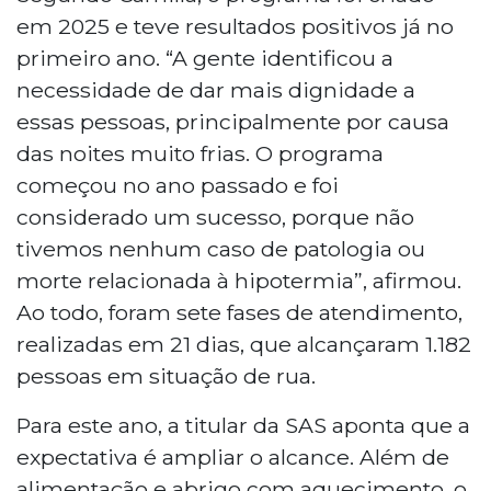
em 2025 e teve resultados positivos já no
primeiro ano. “A gente identificou a
necessidade de dar mais dignidade a
essas pessoas, principalmente por causa
das noites muito frias. O programa
começou no ano passado e foi
considerado um sucesso, porque não
tivemos nenhum caso de patologia ou
morte relacionada à hipotermia”, afirmou.
Ao todo, foram sete fases de atendimento,
realizadas em 21 dias, que alcançaram 1.182
pessoas em situação de rua.
Para este ano, a titular da SAS aponta que a
expectativa é ampliar o alcance. Além de
alimentação e abrigo com aquecimento, o