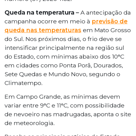
Queda na temperatura –
A antecipação da
campanha ocorre em meio à
previsão de
queda nas temperaturas
em Mato Grosso
do Sul. Nos próximos dias, o frio deve se
intensificar principalmente na região sul
do Estado, com mínimas abaixo dos 10°C
em cidades como Ponta Porã, Dourados,
Sete Quedas e Mundo Novo, segundo o
Climatempo.
Em Campo Grande, as mínimas devem
variar entre 9°C e 11°C, com possibilidade
de nevoeiro nas madrugadas, aponta o site
de meteorologia.