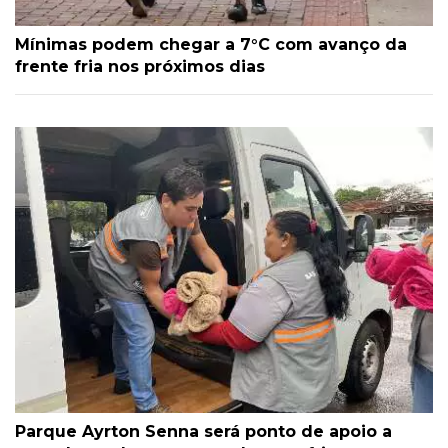
Mínimas podem chegar a 7°C com avanço da
frente fria nos próximos dias
Parque Ayrton Senna será ponto de apoio a