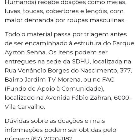
Humanos) recebe doações como meias,
luvas, toucas, cobertores e lençóis, com
maior demanda por roupas masculinas.
Todo o material passa por triagem antes
de ser encaminhado à estrutura do Parque
Ayrton Senna. Os itens podem ser
entregues na sede da SDHU, localizada na
Rua Venâncio Borges do Nascimento, 377,
Bairro Jardim TV Morena, ou no FAC
(Fundo de Apoio à Comunidade),
localizado na Avenida Fábio Zahran, 6000 -
Vila Carvalho.
Dúvidas sobre as doações e mais
informações podem ser obtidas pelo
número (67) 2020-1182.