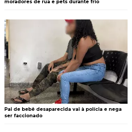
moradores de rua e pets durante frio
Pai de bebê desaparecida vai à polícia e nega
ser faccionado