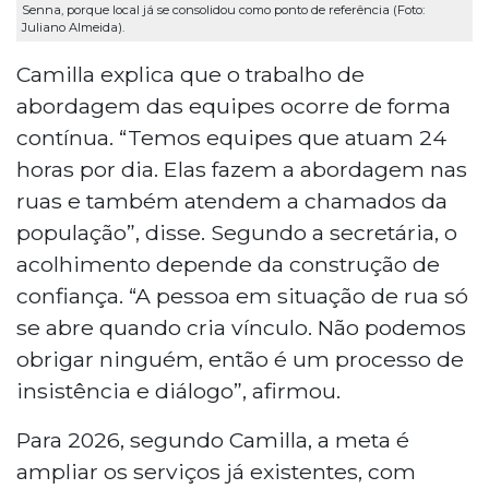
Senna, porque local já se consolidou como ponto de referência (Foto:
Juliano Almeida).
Camilla explica que o trabalho de
abordagem das equipes ocorre de forma
contínua. “Temos equipes que atuam 24
horas por dia. Elas fazem a abordagem nas
ruas e também atendem a chamados da
população”, disse. Segundo a secretária, o
acolhimento depende da construção de
confiança. “A pessoa em situação de rua só
se abre quando cria vínculo. Não podemos
obrigar ninguém, então é um processo de
insistência e diálogo”, afirmou.
Para 2026, segundo Camilla, a meta é
ampliar os serviços já existentes, com