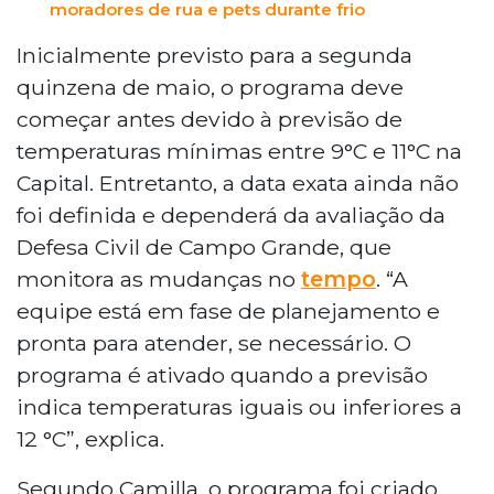
moradores de rua e pets durante frio
Inicialmente previsto para a segunda
quinzena de maio, o programa deve
começar antes devido à previsão de
temperaturas mínimas entre 9°C e 11°C na
Capital. Entretanto, a data exata ainda não
foi definida e dependerá da avaliação da
Defesa Civil de Campo Grande, que
monitora as mudanças no
tempo
. “A
equipe está em fase de planejamento e
pronta para atender, se necessário. O
programa é ativado quando a previsão
indica temperaturas iguais ou inferiores a
12 °C”, explica.
Segundo Camilla, o programa foi criado