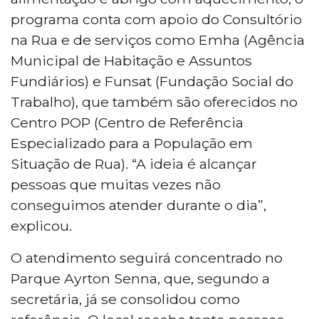
programa conta com apoio do Consultório
na Rua e de serviços como Emha (Agência
Municipal de Habitação e Assuntos
Fundiários) e Funsat (Fundação Social do
Trabalho), que também são oferecidos no
Centro POP (Centro de Referência
Especializado para a População em
Situação de Rua). “A ideia é alcançar
pessoas que muitas vezes não
conseguimos atender durante o dia”,
explicou.
O atendimento seguirá concentrado no
Parque Ayrton Senna, que, segundo a
secretária, já se consolidou como