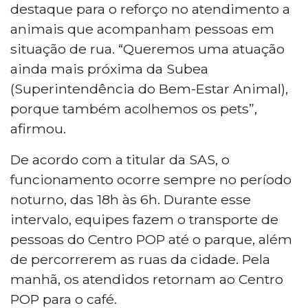
destaque para o reforço no atendimento a
animais que acompanham pessoas em
situação de rua. “Queremos uma atuação
ainda mais próxima da Subea
(Superintendência do Bem-Estar Animal),
porque também acolhemos os pets”,
afirmou.
De acordo com a titular da SAS, o
funcionamento ocorre sempre no período
noturno, das 18h às 6h. Durante esse
intervalo, equipes fazem o transporte de
pessoas do Centro POP até o parque, além
de percorrerem as ruas da cidade. Pela
manhã, os atendidos retornam ao Centro
POP para o café.