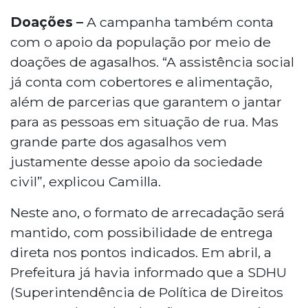
Doações –
A campanha também conta
com o apoio da população por meio de
doações de agasalhos. “A assistência social
já conta com cobertores e alimentação,
além de parcerias que garantem o jantar
para as pessoas em situação de rua. Mas
grande parte dos agasalhos vem
justamente desse apoio da sociedade
civil”, explicou Camilla.
Neste ano, o formato de arrecadação será
mantido, com possibilidade de entrega
direta nos pontos indicados. Em abril, a
Prefeitura já havia informado que a SDHU
(Superintendência de Política de Direitos