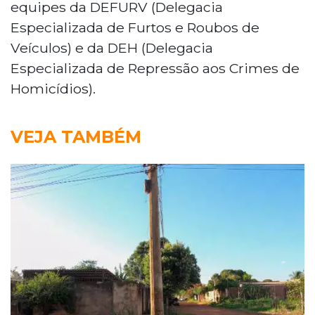
equipes da DEFURV (Delegacia
Especializada de Furtos e Roubos de
Veículos) e da DEH (Delegacia
Especializada de Repressão aos Crimes de
Homicídios).
VEJA TAMBÉM