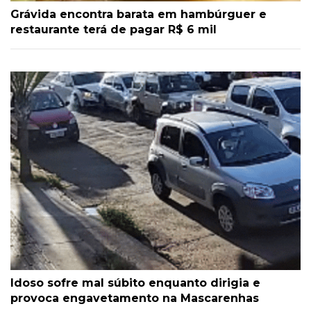
Grávida encontra barata em hambúrguer e
restaurante terá de pagar R$ 6 mil
Idoso sofre mal súbito enquanto dirigia e
provoca engavetamento na Mascarenhas