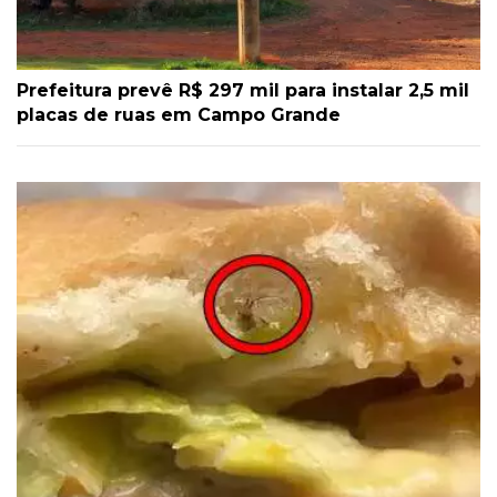
Prefeitura prevê R$ 297 mil para instalar 2,5 mil
placas de ruas em Campo Grande