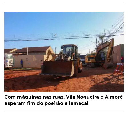
Com máquinas nas ruas, Vila Nogueira e Aimoré
esperam fim do poeirão e lamaçal