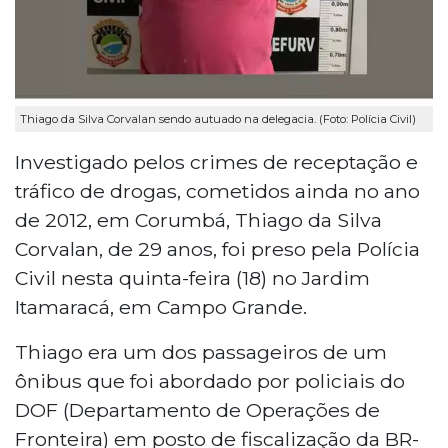
Thiago da Silva Corvalan sendo autuado na delegacia. (Foto: Polícia Civil)
Investigado pelos crimes de receptação e
tráfico de drogas, cometidos ainda no ano
de 2012, em Corumbá, Thiago da Silva
Corvalan, de 29 anos, foi preso pela Polícia
Civil nesta quinta-feira (18) no Jardim
Itamaracá, em Campo Grande.
Thiago era um dos passageiros de um
ônibus que foi abordado por policiais do
DOF (Departamento de Operações de
Fronteira) em posto de fiscalização da BR-