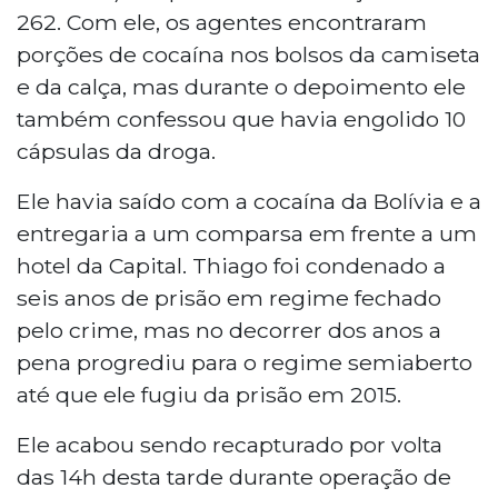
262. Com ele, os agentes encontraram
porções de cocaína nos bolsos da camiseta
e da calça, mas durante o depoimento ele
também confessou que havia engolido 10
cápsulas da droga.
Ele havia saído com a cocaína da Bolívia e a
entregaria a um comparsa em frente a um
hotel da Capital. Thiago foi condenado a
seis anos de prisão em regime fechado
pelo crime, mas no decorrer dos anos a
pena progrediu para o regime semiaberto
até que ele fugiu da prisão em 2015.
Ele acabou sendo recapturado por volta
das 14h desta tarde durante operação de