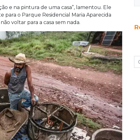
ção e na pintura de uma casa”, lamentou. Ele
te para o Parque Residencial Maria Aparecida
 não voltar para a casa sem nada.
R