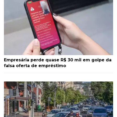
Empresária perde quase R$ 30 mil em golpe da
falsa oferta de empréstimo