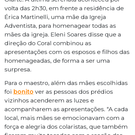
volta das 2h30, em frente a residência de
Érica Martinelli, uma mãe da Igreja
Adventista, para homenagear todas as
mães da igreja. Eleni Soares disse que a
direção do Coral combinou as
apresentações com os esposos e filhos das
homenageadas, de forma a ser uma
surpresa.
Para o maestro, além das mães escolhidas
foi
bonito
ver as pessoas dos prédios
vizinhos acenderem as luzes e
acompanharem as apresentações. “A cada
local, mais mães se emocionavam com a
força e alegria dos colaristas, que também