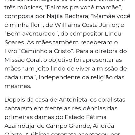
três músicas, “Palmas pra você mamãe”,
composta por Najila Bechara; “Mamãe você
é minha flor”, de Williams Costa Junior; e
“Bem aventurado”, do compositor Lineu
Soares. As mães também receberam o
livro “Caminho a Cristo”. Para a diretora do
Missão Coral, o objetivo foi apresentar as
mães “um jeito lindo de viver a missão de
cada uma”, independente da religião das
mesmas.
Depois da casa de Antonieta, os coralistas
cantaram em frente as residências das
primeiras damas do Estado Fátima
Azambuja; de Campo Grande, Andréa
Olarte. A última serenata aconteceu por