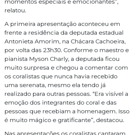
momentos especiais e emocionantes”,
relatou.
A primeira apresentação aconteceu em
frente a residência da deputada estadual
Antonieta Amorim, na Chácara Cachoeira,
por volta das 23h30. Conforme o maestro e
pianista Myson Charly, a deputada ficou
muito surpresa e chegou a comentar com
os coralistas que nunca havia recebido
uma serenata, mesmo ela tendo já
realizado para outras pessoas. “Era visível a
emoção dos integrantes do coral e das
pessoas que recebiam a homenagem. Isso
é muito mágico e gratificante”, destacou.
Nas apresentações os coralistas cantaram