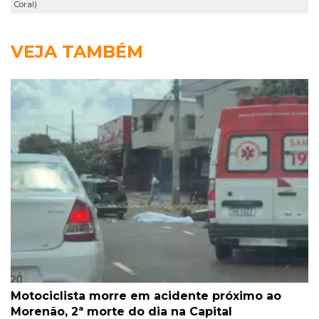
Coral)
VEJA TAMBÉM
Motociclista morre em acidente próximo ao
Morenão, 2ª morte do dia na Capital