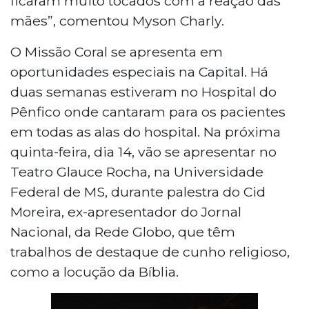
ficaram muito tocados com a reação das
mães”, comentou Myson Charly.
O Missão Coral se apresenta em
oportunidades especiais na Capital. Há
duas semanas estiveram no Hospital do
Pênfico onde cantaram para os pacientes
em todas as alas do hospital. Na próxima
quinta-feira, dia 14, vão se apresentar no
Teatro Glauce Rocha, na Universidade
Federal de MS, durante palestra do Cid
Moreira, ex-apresentador do Jornal
Nacional, da Rede Globo, que têm
trabalhos de destaque de cunho religioso,
como a locução da Bíblia.