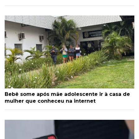
Bebê some após mãe adolescente ir à casa de
mulher que conheceu na internet