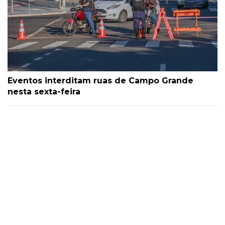
Eventos interditam ruas de Campo Grande
nesta sexta-feira