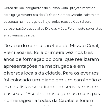
Cerca de 100 integrantes do Missão Coral, projeto mantido
pela Igreja Adventista do 7º Dia de Campo Grande, saíram em
passeata na madruga de hoje, pelas ruas da Capital para
apresentação especial ao Dia das Mães. Foram sete serenatas
em diversos bairros.
De acordo com a diretora do Missão Coral,
Eleni Soares, foi a primeira vez nos três
anos de formação do coral que realizaram
apresentações na madrugada e em
diversos locais da cidade. Para os eventos,
foi colocado um piano em um caminhão e
os coralistas seguiram em seus carros em
passeata. “Escolhemos algumas mães para
homenagear a todas da Capital e foram