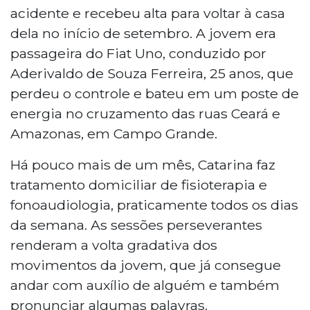
acidente e recebeu alta para voltar à casa
dela no início de setembro. A jovem era
passageira do Fiat Uno, conduzido por
Aderivaldo de Souza Ferreira, 25 anos, que
perdeu o controle e bateu em um poste de
energia no cruzamento das ruas Ceará e
Amazonas, em Campo Grande.
Há pouco mais de um mês, Catarina faz
tratamento domiciliar de fisioterapia e
fonoaudiologia, praticamente todos os dias
da semana. As sessões perseverantes
renderam a volta gradativa dos
movimentos da jovem, que já consegue
andar com auxílio de alguém e também
pronunciar algumas palavras.