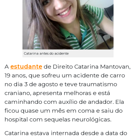
Catarina antes do acidente
A
estudante
de Direito Catarina Mantovan,
19 anos, que sofreu um acidente de carro
no dia 3 de agosto e teve traumatismo
craniano, apresenta melhoras e está
caminhando com auxílio de andador. Ela
ficou quase um mês em coma e saiu do
hospital com sequelas neurológicas.
Catarina estava internada desde a data do