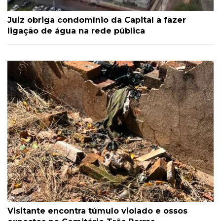
Juiz obriga condomínio da Capital a fazer
ligação de água na rede pública
Visitante encontra túmulo violado e ossos