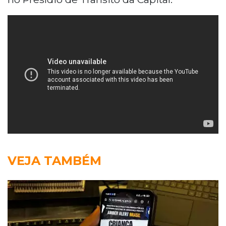
VEJA TAMBÉM