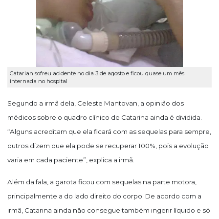
Catarian sofreu acidente no dia 3 de agosto e ficou quase um mês
internada no hospital
Segundo a irmã dela, Celeste Mantovan, a opinião dos
médicos sobre o quadro clínico de Catarina ainda é dividida.
“Alguns acreditam que ela ficará com as sequelas para sempre,
outros dizem que ela pode se recuperar 100%, pois a evolução
varia em cada paciente”, explica a irmã.
Além da fala, a garota ficou com sequelas na parte motora,
principalmente a do lado direito do corpo. De acordo com a
irmã, Catarina ainda não consegue também ingerir líquido e só