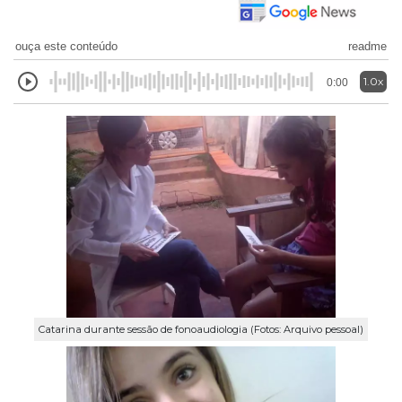
ouça este conteúdo
readme
1.0x
0:00
Catarina durante sessão de fonoaudiologia (Fotos: Arquivo pessoal)