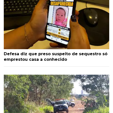
Defesa diz que preso suspeito de sequestro só
emprestou casa a conhecido