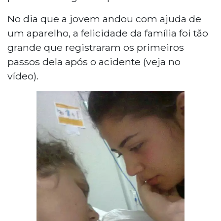
No dia que a jovem andou com ajuda de
um aparelho, a felicidade da família foi tão
grande que registraram os primeiros
passos dela após o acidente (veja no
vídeo).