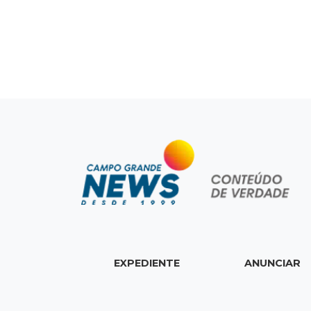
EXPEDIENTE
ANUNCIAR