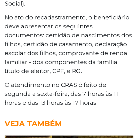
Social).
No ato do recadastramento, o beneficiário
deve apresentar os seguintes
documentos: certidão de nascimentos dos
filhos, certidão de casamento, declaração
escolar dos filhos, comprovante de renda
familiar - dos componentes da família,
título de eleitor, CPF, e RG.
O atendimento no CRAS é feito de
segunda a sexta-feira, das 7 horas às 11
horas e das 13 horas às 17 horas.
VEJA TAMBÉM