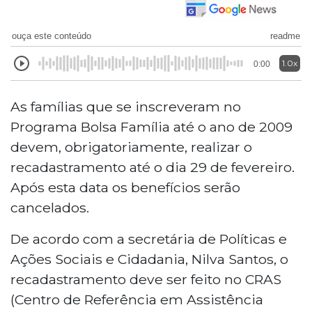
ouça este conteúdo
readme
1.0x
0:00
As famílias que se inscreveram no
Programa Bolsa Família até o ano de 2009
devem, obrigatoriamente, realizar o
recadastramento até o dia 29 de fevereiro.
Após esta data os benefícios serão
cancelados.
De acordo com a secretária de Políticas e
Ações Sociais e Cidadania, Nilva Santos, o
recadastramento deve ser feito no CRAS
(Centro de Referência em Assistência