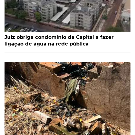
Juiz obriga condomínio da Capital a fazer
ligação de água na rede pública