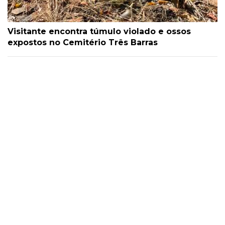
Visitante encontra túmulo violado e ossos
expostos no Cemitério Três Barras