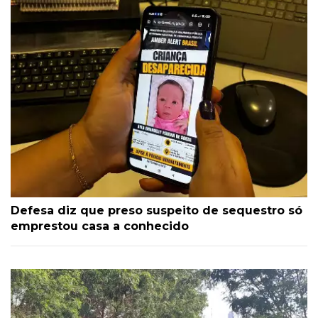
Defesa diz que preso suspeito de sequestro só
emprestou casa a conhecido