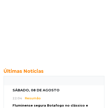
Últimas Notícias
SÁBADO, 08 DE AGOSTO
22:04
Resumão
Fluminense segura Botafogo no clássico e