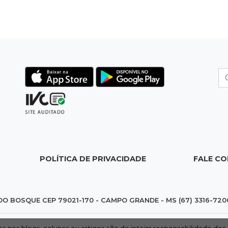
POLÍTICA DE PRIVACIDADE
FALE C
DO BOSQUE CEP 79021-170 - CAMPO GRANDE - MS (67) 3316-720