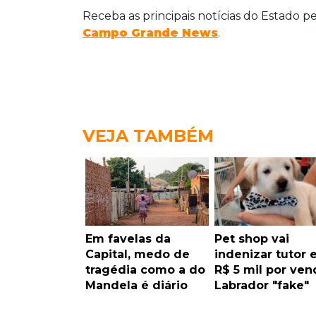
Receba as principais notícias do Estado p
Campo Grande News
.
VEJA TAMBÉM
Em favelas da
Pet shop vai
Capital, medo de
indenizar tutor
tragédia como a do
R$ 5 mil por ven
Mandela é diário
Labrador "fake"