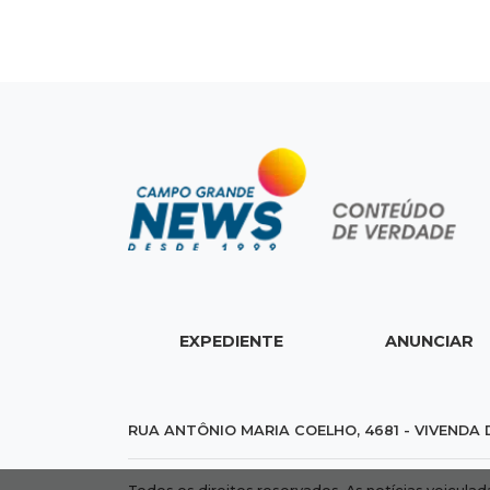
EXPEDIENTE
ANUNCIAR
RUA ANTÔNIO MARIA COELHO, 4681 - VIVENDA 