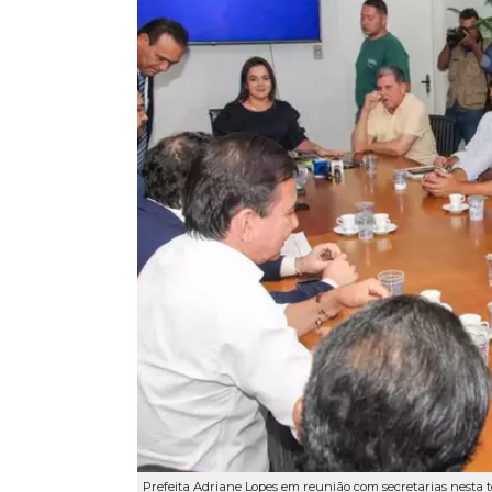
Prefeita Adriane Lopes em reunião com secretarias nesta te