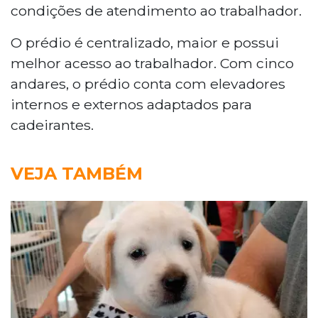
condições de atendimento ao trabalhador.
O prédio é centralizado, maior e possui
melhor acesso ao trabalhador. Com cinco
andares, o prédio conta com elevadores
internos e externos adaptados para
cadeirantes.
VEJA TAMBÉM