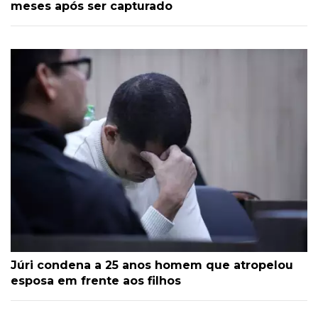
meses após ser capturado
Júri condena a 25 anos homem que atropelou
esposa em frente aos filhos