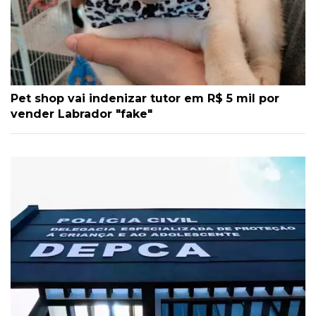
Pet shop vai indenizar tutor em R$ 5 mil por
vender Labrador "fake"