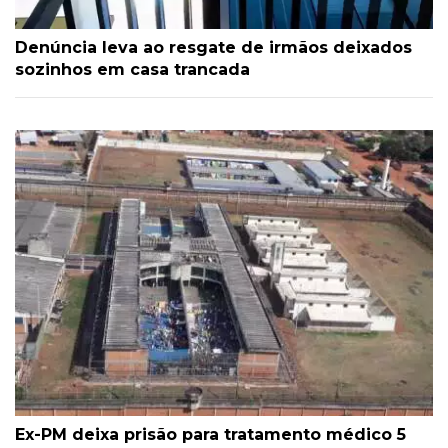
Denúncia leva ao resgate de irmãos deixados
sozinhos em casa trancada
Ex-PM deixa prisão para tratamento médico 5