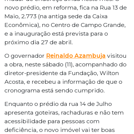
novo prédio, em reforma, fica na Rua 13 de
Maio, 2.773 (na antiga sede da Caixa
Econômica), no Centro de Campo Grande,
e a inauguração está prevista para o
próximo dia 27 de abril.
O governador
Reinaldo Azambuja
visitou
a obra, neste sábado (11), acompanhado do
diretor-presidente da Fundação, Wilton
Acosta, e recebeu a informação de que o
cronograma está sendo cumprido.
Enquanto o prédio da rua 14 de Julho
apresenta goteiras, rachaduras e não tem
acessibilidade para pessoas com
deficiência, o novo imóvel vai ter boas