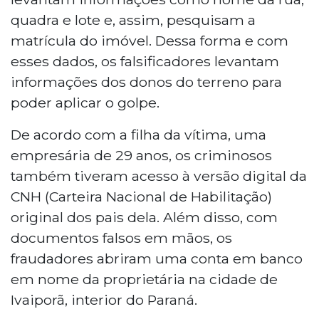
quadra e lote e, assim, pesquisam a
matrícula do imóvel. Dessa forma e com
esses dados, os falsificadores levantam
informações dos donos do terreno para
poder aplicar o golpe.
De acordo com a filha da vítima, uma
empresária de 29 anos, os criminosos
também tiveram acesso à versão digital da
CNH (Carteira Nacional de Habilitação)
original dos pais dela. Além disso, com
documentos falsos em mãos, os
fraudadores abriram uma conta em banco
em nome da proprietária na cidade de
Ivaiporã, interior do Paraná.