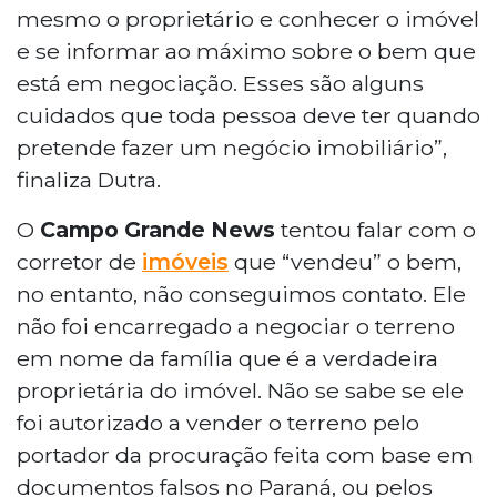
mesmo o proprietário e conhecer o imóvel
e se informar ao máximo sobre o bem que
está em negociação. Esses são alguns
cuidados que toda pessoa deve ter quando
pretende fazer um negócio imobiliário”,
finaliza Dutra.
O
Campo Grande News
tentou falar com o
corretor de
imóveis
que “vendeu” o bem,
no entanto, não conseguimos contato. Ele
não foi encarregado a negociar o terreno
em nome da família que é a verdadeira
proprietária do imóvel. Não se sabe se ele
foi autorizado a vender o terreno pelo
portador da procuração feita com base em
documentos falsos no Paraná, ou pelos