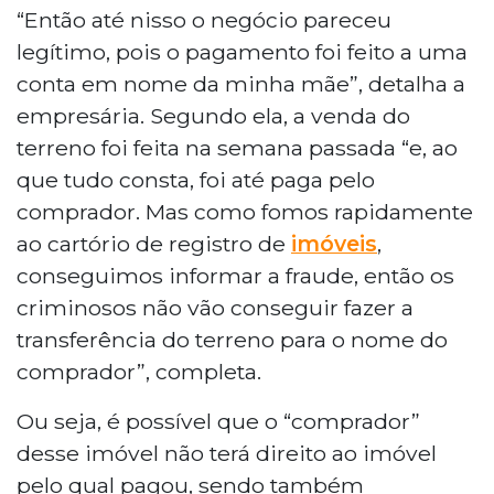
“Então até nisso o negócio pareceu
legítimo, pois o pagamento foi feito a uma
conta em nome da minha mãe”, detalha a
empresária. Segundo ela, a venda do
terreno foi feita na semana passada “e, ao
que tudo consta, foi até paga pelo
comprador. Mas como fomos rapidamente
ao cartório de registro de
imóveis
,
conseguimos informar a fraude, então os
criminosos não vão conseguir fazer a
transferência do terreno para o nome do
comprador”, completa.
Ou seja, é possível que o “comprador”
desse imóvel não terá direito ao imóvel
pelo qual pagou, sendo também