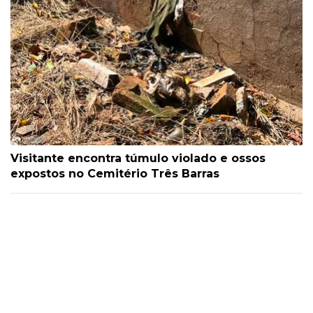
Visitante encontra túmulo violado e ossos
expostos no Cemitério Três Barras