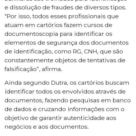
e dissolução de fraudes de diversos tipos.
“Por isso, todos esses profissionais que
atuam em cartórios fazem cursos de
documentoscopia para identificar os
elementos de segurança dos documentos
de identificação, como RG, CNH, que são
constantemente objetos de tentativas de
falsificação”, afirma.
Ainda segundo Dutra, os cartórios buscam
identificar todos os envolvidos através de
documentos, fazendo pesquisas em banco
de dados e cruzando informações com o
objetivo de garantir autenticidade aos
negócios e aos documentos.