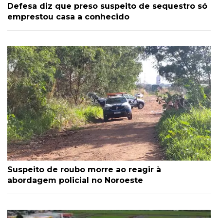
Defesa diz que preso suspeito de sequestro só
emprestou casa a conhecido
Suspeito de roubo morre ao reagir à
abordagem policial no Noroeste