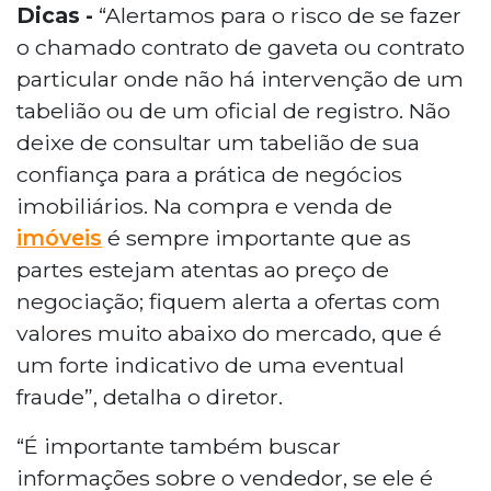
Dicas -
“Alertamos para o risco de se fazer
o chamado contrato de gaveta ou contrato
particular onde não há intervenção de um
tabelião ou de um oficial de registro. Não
deixe de consultar um tabelião de sua
confiança para a prática de negócios
imobiliários. Na compra e venda de
imóveis
é sempre importante que as
partes estejam atentas ao preço de
negociação; fiquem alerta a ofertas com
valores muito abaixo do mercado, que é
um forte indicativo de uma eventual
fraude”, detalha o diretor.
“É importante também buscar
informações sobre o vendedor, se ele é