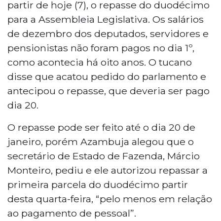
partir de hoje (7), o repasse do duodécimo
para a Assembleia Legislativa. Os salários
de dezembro dos deputados, servidores e
pensionistas não foram pagos no dia 1º,
como acontecia há oito anos. O tucano
disse que acatou pedido do parlamento e
antecipou o repasse, que deveria ser pago
dia 20.
O repasse pode ser feito até o dia 20 de
janeiro, porém Azambuja alegou que o
secretário de Estado de Fazenda, Márcio
Monteiro, pediu e ele autorizou repassar a
primeira parcela do duodécimo partir
desta quarta-feira, “pelo menos em relação
ao pagamento de pessoal”.