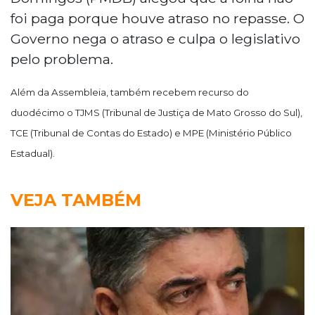
foi paga porque houve atraso no repasse. O
Governo nega o atraso e culpa o legislativo
pelo problema.
Além da Assembleia, também recebem recurso do
duodécimo o TJMS (Tribunal de Justiça de Mato Grosso do Sul),
TCE (Tribunal de Contas do Estado) e MPE (Ministério Público
Estadual).
VEJA TAMBÉM