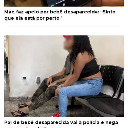
Mãe faz apelo por bebê desaparecida: “Sinto
que ela está por perto”
Pai de bebê desaparecida vai à polícia e nega