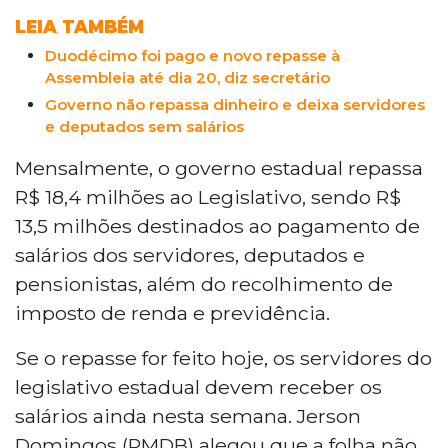
LEIA TAMBÉM
Duodécimo foi pago e novo repasse à
Assembleia até dia 20, diz secretário
Governo não repassa dinheiro e deixa servidores
e deputados sem salários
Mensalmente, o governo estadual repassa
R$ 18,4 milhões ao Legislativo, sendo R$
13,5 milhões destinados ao pagamento de
salários dos servidores, deputados e
pensionistas, além do recolhimento de
imposto de renda e previdência.
Se o repasse for feito hoje, os servidores do
legislativo estadual devem receber os
salários ainda nesta semana. Jerson
Domingos (PMDB) alegou que a folha não