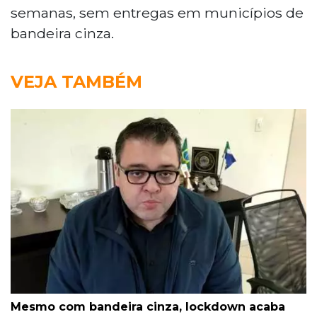
semanas, sem entregas em municípios de
bandeira cinza.
VEJA TAMBÉM
Mesmo com bandeira cinza, lockdown acaba