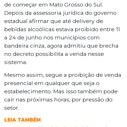
de começar em Mato Grosso do Sul.
Depois da assessoria jurídica do governo
estadual afirmar que até delivery de
bebidas alcoólicas estava proibido entre 11
a 24 de junho nos municípios com
bandeira cinza, agora admitiu que brecha
no decreto possibilita a venda nesse
sistema.
Mesmo assim, segue a proibição de venda
presencial em qualquer que seja o
estabelecimento. Mas isso também pode
cair nas próximas horas, por pressão do
setor.
LEIA TAMBÉM