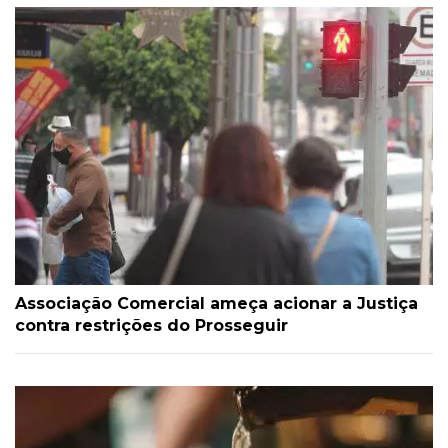
Associação Comercial ameça acionar a Justiça
contra restrições do Prosseguir