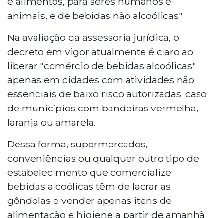
e alimentos, para seres humanos e
animais, e de bebidas não alcoólicas"
Na avaliação da assessoria jurídica, o
decreto em vigor atualmente é claro ao
liberar "comércio de bebidas alcoólicas"
apenas em cidades com atividades não
essenciais de baixo risco autorizadas, caso
de municípios com bandeiras vermelha,
laranja ou amarela.
Dessa forma, supermercados,
conveniências ou qualquer outro tipo de
estabelecimento que comercialize
bebidas alcoólicas têm de lacrar as
gôndolas e vender apenas itens de
alimentação e higiene a partir de amanhã