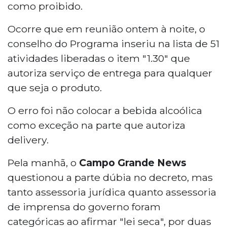
como proibido.
Ocorre que em reunião ontem à noite, o
conselho do Programa inseriu na lista de 51
atividades liberadas o item "1.30" que
autoriza serviço de entrega para qualquer
que seja o produto.
O erro foi não colocar a bebida alcoólica
como exceção na parte que autoriza
delivery.
Pela manhã, o
Campo Grande News
questionou a parte dúbia no decreto, mas
tanto assessoria jurídica quanto assessoria
de imprensa do governo foram
categóricas ao afirmar "lei seca", por duas