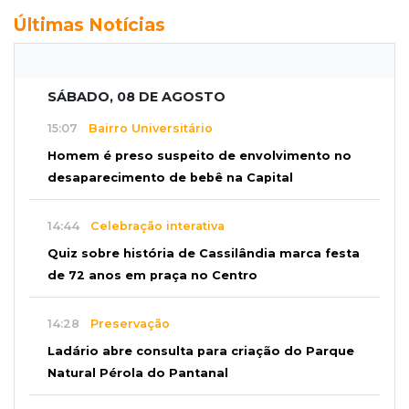
Últimas Notícias
SÁBADO, 08 DE AGOSTO
15:07
Bairro Universitário
Homem é preso suspeito de envolvimento no
desaparecimento de bebê na Capital
14:44
Celebração interativa
Quiz sobre história de Cassilândia marca festa
de 72 anos em praça no Centro
14:28
Preservação
Ladário abre consulta para criação do Parque
Natural Pérola do Pantanal