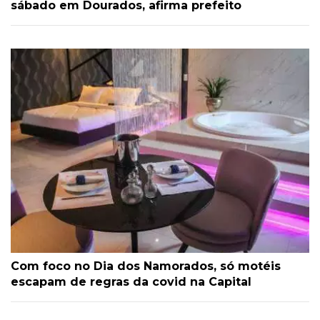
sábado em Dourados, afirma prefeito
Com foco no Dia dos Namorados, só motéis
escapam de regras da covid na Capital