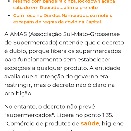
Mesmo com bandeira cinza, lockdown acaba
sábado em Dourados, afirma prefeito
Com foco no Dia dos Namorados, só motéis
escapam de regras da covid na Capital
A AMAS (Associação Sul-Mato-Grossense
de Supermercado) entende que o decreto
é dúbio, porque libera os supermercados
para funcionamento sem estabelecer
exceções a qualquer produto. A entidade
avalia que a intenção do governo era
restringir, mas o decreto não é claro na
proibição.
No entanto, o decreto não prevê
"supermercados". Libera no ponto 1.35.
"Comércio de produtos de
saúde
, higiene