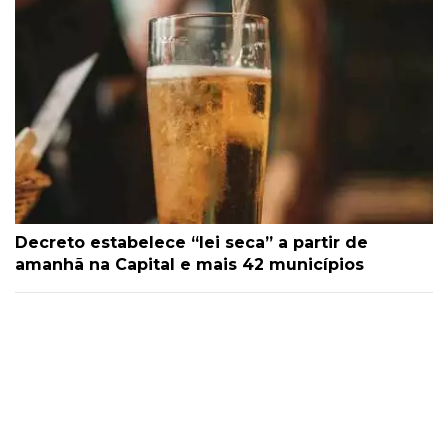
Decreto estabelece “lei seca” a partir de
amanhã na Capital e mais 42 municípios