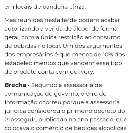
em locais de bandeira cinza.
Mas reuniões nesta tarde podem acabar
autorizando a venda de álcool de forma
geral, com a única restrição ao consumo
de bebidas no local. Um dos argumentos
dos empresários é que menos de 10% dos
estabelecimentos que vendem esse tipo
de produto conta com delivery.
Brecha -
Segundo a assessoria de
comunicação do governo, o erro de
informação ocorreu porque a assessoria
jurídica considerou o primeiro decreto do
Prosseguir, publicado no ano passado, que
colocava o comércio de bebidas alcoólicas