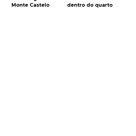
Monte Castelo
dentro do quarto