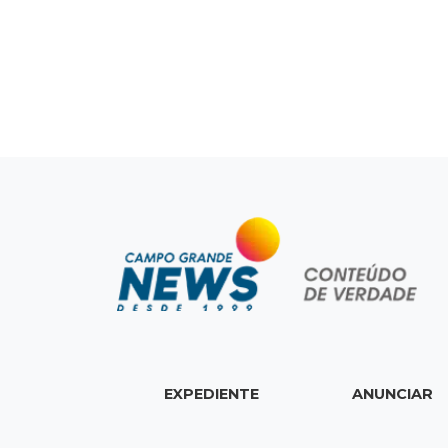
EXPEDIENTE
ANUNCIAR