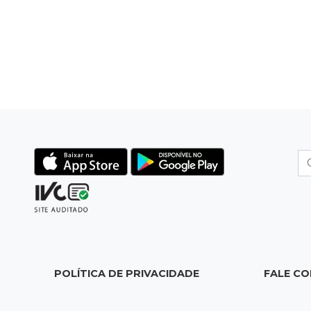
POLÍTICA DE PRIVACIDADE
FALE C