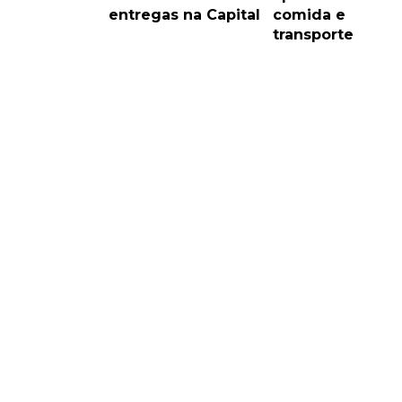
entregas na Capital
comida e
transporte