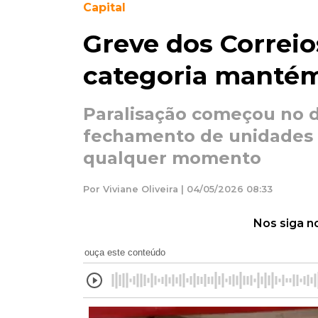
Capital
Greve dos Correio
categoria mantém
Paralisação começou no d
fechamento de unidades 
qualquer momento
Por Viviane Oliveira | 04/05/2026 08:33
Nos siga n
ouça este conteúdo