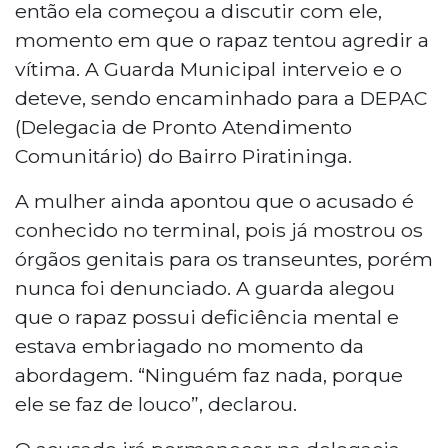
então ela começou a discutir com ele,
momento em que o rapaz tentou agredir a
vítima. A Guarda Municipal interveio e o
deteve, sendo encaminhado para a DEPAC
(Delegacia de Pronto Atendimento
Comunitário) do Bairro Piratininga.
A mulher ainda apontou que o acusado é
conhecido no terminal, pois já mostrou os
órgãos genitais para os transeuntes, porém
nunca foi denunciado. A guarda alegou
que o rapaz possui deficiência mental e
estava embriagado no momento da
abordagem. “Ninguém faz nada, porque
ele se faz de louco”, declarou.