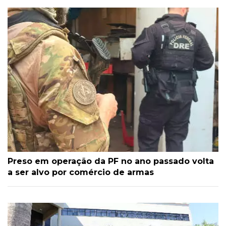
Preso em operação da PF no ano passado volta
a ser alvo por comércio de armas