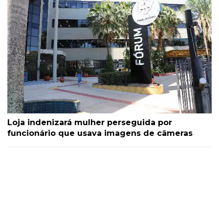
Loja indenizará mulher perseguida por
funcionário que usava imagens de câmeras