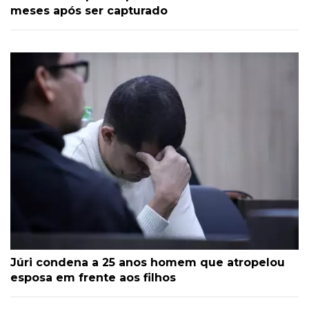
meses após ser capturado
Júri condena a 25 anos homem que atropelou
esposa em frente aos filhos