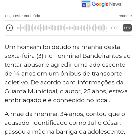
ouça este conteúdo
readme
1.0x
0:00
Um homem foi detido na manhã desta
sexta-feira (3) no Terminal Bandeirantes ao
tentar abusar e agredir uma adolescente
de 14 anos em um ônibus de transporte
coletivo. De acordo com informações da
Guarda Municipal, o autor, 25 anos, estava
embriagado e é conhecido no local.
A mãe da menina, 34 anos, contou que o
acusado, identificado como Júlio César,
passou a mão na barriga da adolescente,