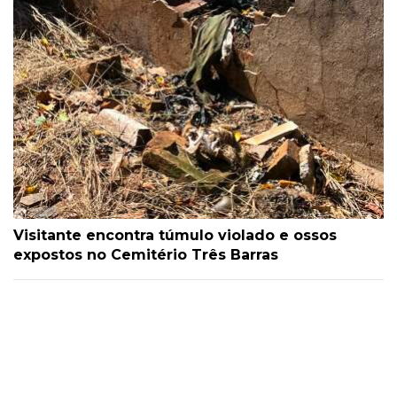
Visitante encontra túmulo violado e ossos
expostos no Cemitério Três Barras