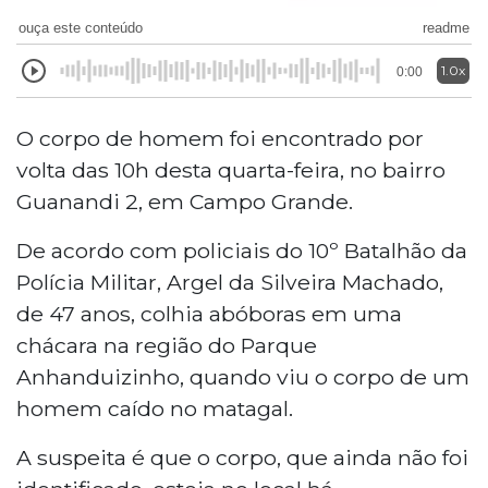
ouça este conteúdo
readme
1.0x
0:00
O corpo de homem foi encontrado por
volta das 10h desta quarta-feira, no bairro
Guanandi 2, em Campo Grande.
De acordo com policiais do 10º Batalhão da
Polícia Militar, Argel da Silveira Machado,
de 47 anos, colhia abóboras em uma
chácara na região do Parque
Anhanduizinho, quando viu o corpo de um
homem caído no matagal.
A suspeita é que o corpo, que ainda não foi