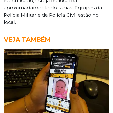
identificado, esteja no local há
aproximadamente dois dias. Equipes da
Polícia Militar e da Polícia Civil estão no
local.
VEJA TAMBÉM