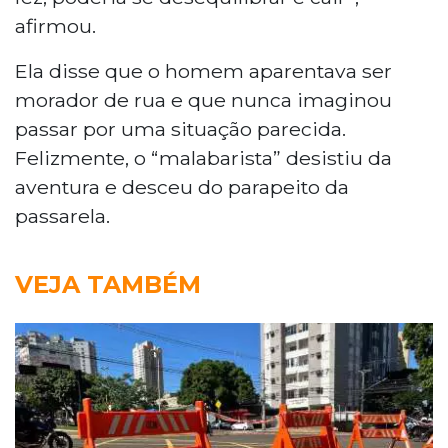
afirmou.
Ela disse que o homem aparentava ser
morador de rua e que nunca imaginou
passar por uma situação parecida.
Felizmente, o “malabarista” desistiu da
aventura e desceu do parapeito da
passarela.
VEJA TAMBÉM