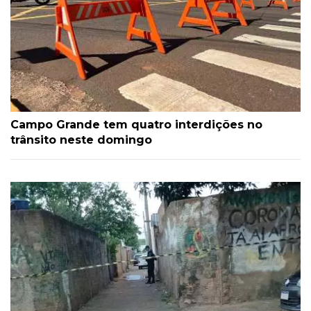
Campo Grande tem quatro interdições no
trânsito neste domingo