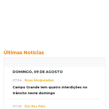
Últimas Notícias
DOMINGO, 09 DE AGOSTO
07:54
Ruas bloqueadas
Campo Grande tem quatro interdições no
trânsito neste domingo
07:45
Dia dos Pais