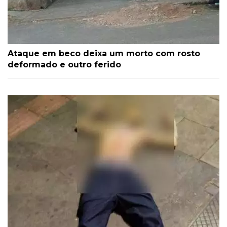
Ataque em beco deixa um morto com rosto
deformado e outro ferido