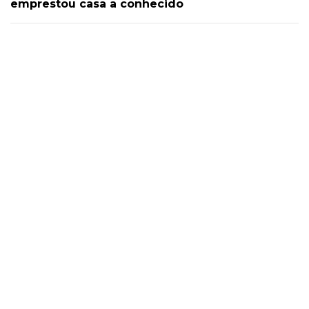
emprestou casa a conhecido