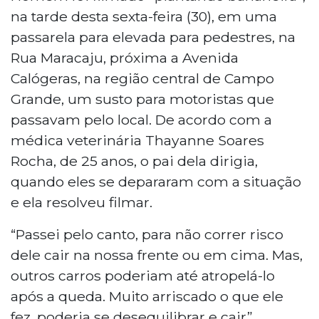
na tarde desta sexta-feira (30), em uma
passarela para elevada para pedestres, na
Rua Maracaju, próxima a Avenida
Calógeras, na região central de Campo
Grande, um susto para motoristas que
passavam pelo local. De acordo com a
médica veterinária Thayanne Soares
Rocha, de 25 anos, o pai dela dirigia,
quando eles se depararam com a situação
e ela resolveu filmar.
“Passei pelo canto, para não correr risco
dele cair na nossa frente ou em cima. Mas,
outros carros poderiam até atropelá-lo
após a queda. Muito arriscado o que ele
fez, poderia se desequilibrar e cair”,