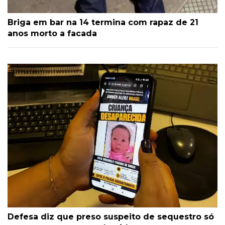
Briga em bar na 14 termina com rapaz de 21
anos morto a facada
Defesa diz que preso suspeito de sequestro só