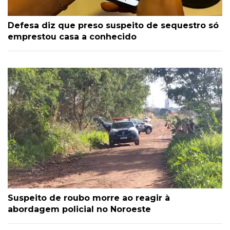
Defesa diz que preso suspeito de sequestro só
emprestou casa a conhecido
Suspeito de roubo morre ao reagir à
abordagem policial no Noroeste