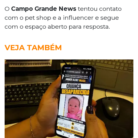
O
Campo Grande News
tentou contato
com o pet shop e a influencer e segue
com o espaço aberto para resposta.
VEJA TAMBÉM