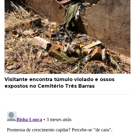
Visitante encontra túmulo violado e ossos
expostos no Cemitério Três Barras