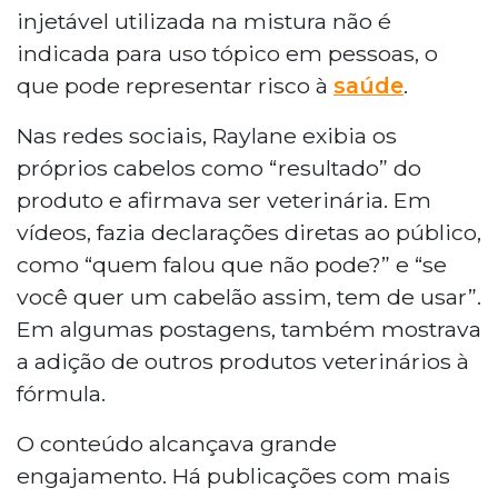
injetável utilizada na mistura não é
indicada para uso tópico em pessoas, o
que pode representar risco à
saúde
.
Nas redes sociais, Raylane exibia os
próprios cabelos como “resultado” do
produto e afirmava ser veterinária. Em
vídeos, fazia declarações diretas ao público,
como “quem falou que não pode?” e “se
você quer um cabelão assim, tem de usar”.
Em algumas postagens, também mostrava
a adição de outros produtos veterinários à
fórmula.
O conteúdo alcançava grande
engajamento. Há publicações com mais