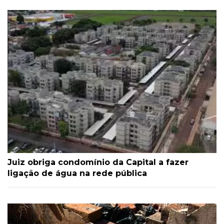
Juiz obriga condomínio da Capital a fazer
ligação de água na rede pública