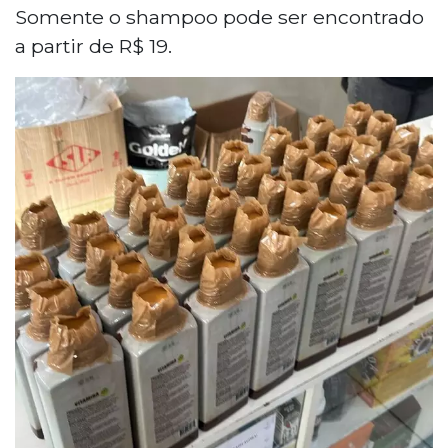
Somente o shampoo pode ser encontrado
a partir de R$ 19.