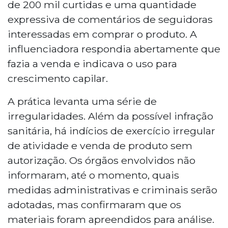
de 200 mil curtidas e uma quantidade
expressiva de comentários de seguidoras
interessadas em comprar o produto. A
influenciadora respondia abertamente que
fazia a venda e indicava o uso para
crescimento capilar.
A prática levanta uma série de
irregularidades. Além da possível infração
sanitária, há indícios de exercício irregular
de atividade e venda de produto sem
autorização. Os órgãos envolvidos não
informaram, até o momento, quais
medidas administrativas e criminais serão
adotadas, mas confirmaram que os
materiais foram apreendidos para análise.