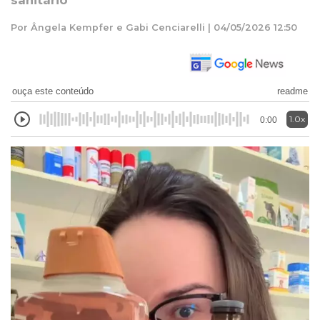
sanitário
Por Ângela Kempfer e Gabi Cenciarelli | 04/05/2026 12:50
ouça este conteúdo
readme
1.0x
0:00