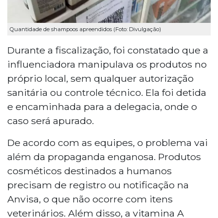
Quantidade de shampoos apreendidos (Foto: Divulgação)
Durante a fiscalização, foi constatado que a
influenciadora manipulava os produtos no
próprio local, sem qualquer autorização
sanitária ou controle técnico. Ela foi detida
e encaminhada para a delegacia, onde o
caso será apurado.
De acordo com as equipes, o problema vai
além da propaganda enganosa. Produtos
cosméticos destinados a humanos
precisam de registro ou notificação na
Anvisa, o que não ocorre com itens
veterinários. Além disso, a vitamina A