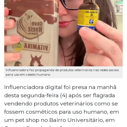
Influenciadora faz propaganda de produtos veterinários nas redes sociais
para uso em cabelo humano
Influenciadora digital foi presa na manhã
desta segunda-feira (4) após ser flagrada
vendendo produtos veterinários como se
fossem cosméticos para uso humano, em
um pet shop no Bairro Universitário, em