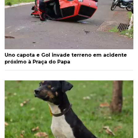
Uno capota e Gol invade terreno em acidente
próximo à Praça do Papa