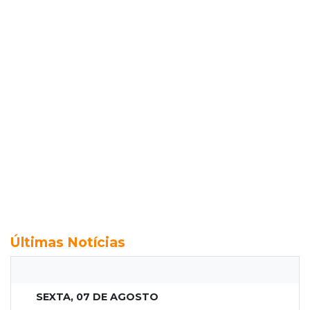
Últimas Notícias
SEXTA, 07 DE AGOSTO