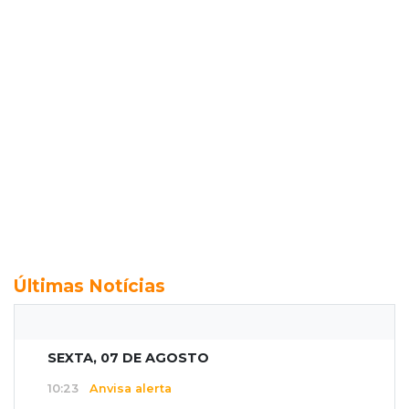
Últimas Notícias
SEXTA, 07 DE AGOSTO
10:23
Anvisa alerta