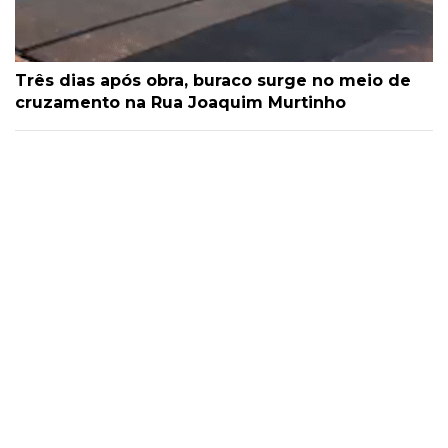
Três dias após obra, buraco surge no meio de
cruzamento na Rua Joaquim Murtinho