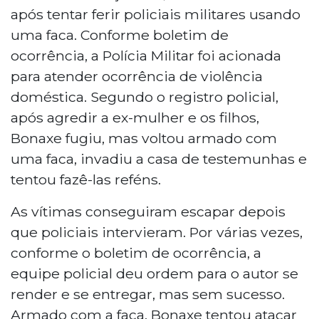
após tentar ferir policiais militares usando
uma faca. Conforme boletim de
ocorrência, a Polícia Militar foi acionada
para atender ocorrência de violência
doméstica. Segundo o registro policial,
após agredir a ex-mulher e os filhos,
Bonaxe fugiu, mas voltou armado com
uma faca, invadiu a casa de testemunhas e
tentou fazê-las reféns.
As vítimas conseguiram escapar depois
que policiais intervieram. Por várias vezes,
conforme o boletim de ocorrência, a
equipe policial deu ordem para o autor se
render e se entregar, mas sem sucesso.
Armado com a faca, Bonaxe tentou atacar