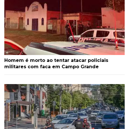
Homem é morto ao tentar atacar policiais
militares com faca em Campo Grande