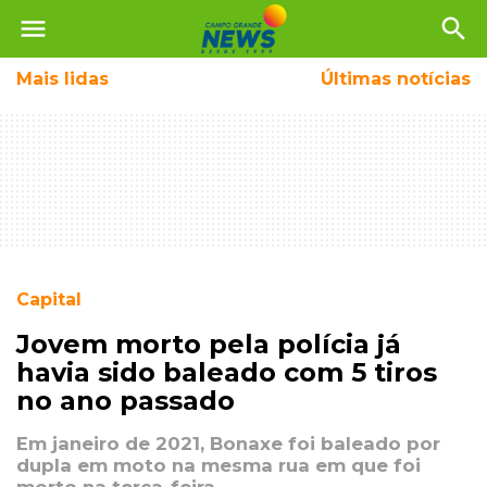
menu
search
Mais
lidas
Últimas notícias
Capital
Jovem morto pela polícia já
havia sido baleado com 5 tiros
no ano passado
Em janeiro de 2021, Bonaxe foi baleado por
dupla em moto na mesma rua em que foi