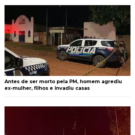
Antes de ser morto pela PM, homem agrediu
ex-mulher, filhos e invadiu casas