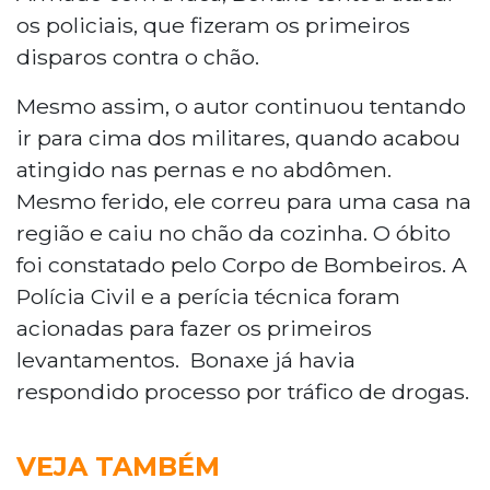
os policiais, que fizeram os primeiros
disparos contra o chão.
Mesmo assim, o autor continuou tentando
ir para cima dos militares, quando acabou
atingido nas pernas e no abdômen.
Mesmo ferido, ele correu para uma casa na
região e caiu no chão da cozinha. O óbito
foi constatado pelo Corpo de Bombeiros. A
Polícia Civil e a perícia técnica foram
acionadas para fazer os primeiros
levantamentos. Bonaxe já havia
respondido processo por tráfico de drogas.
VEJA TAMBÉM