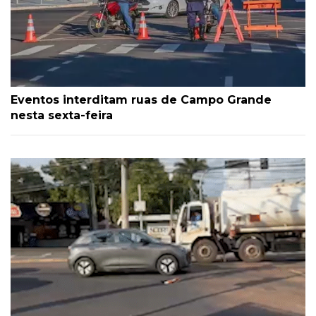
Eventos interditam ruas de Campo Grande
nesta sexta-feira