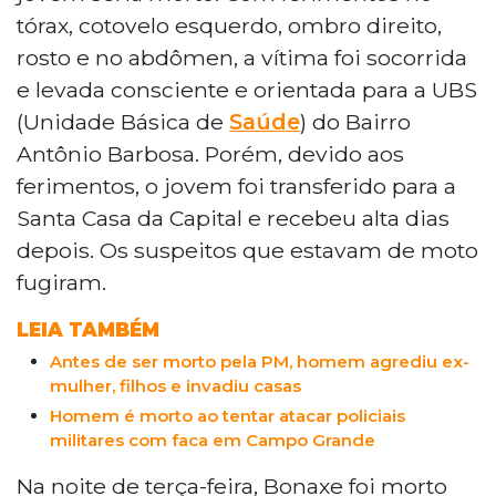
tórax, cotovelo esquerdo, ombro direito,
rosto e no abdômen, a vítima foi socorrida
e levada consciente e orientada para a UBS
(Unidade Básica de
Saúde
) do Bairro
Antônio Barbosa. Porém, devido aos
ferimentos, o jovem foi transferido para a
Santa Casa da Capital e recebeu alta dias
depois. Os suspeitos que estavam de moto
fugiram.
LEIA TAMBÉM
Antes de ser morto pela PM, homem agrediu ex-
mulher, filhos e invadiu casas
Homem é morto ao tentar atacar policiais
militares com faca em Campo Grande
Na noite de terça-feira, Bonaxe foi morto